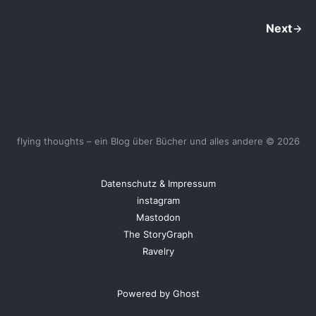
Next
flying thoughts – ein Blog über Bücher und alles andere © 2026
Datenschutz & Impressum
instagram
Mastodon
The StoryGraph
Ravelry
Powered by Ghost