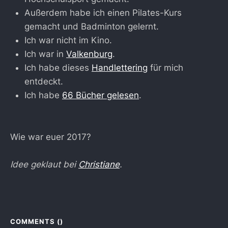
Außerdem habe ich einen Pilates-Kurs
gemacht und Badminton gelernt.
Ich war nicht im Kino.
Ich war in
Valkenburg
.
Ich habe dieses
Handlettering
für mich
entdeckt.
Ich habe
66 Bücher gelesen
.
Wie war euer 2017?
Idee geklaut bei
Christiane
.
COMMENTS (
)