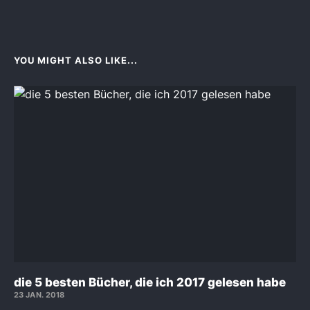
YOU MIGHT ALSO LIKE...
die 5 besten Bücher, die ich 2017 gelesen habe
23 JAN. 2018