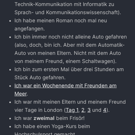
Technik-Kommunikation mit Informatik zu
Sprach- und Kommunikationswissenschaft).
Ich habe meinen Roman noch mal neu
angefangen.
Ich bin immer noch nicht alleine Auto gefahren
(also, doch, bin ich. Aber mit dem Automatik-
Auto von meinen Eltern. Nicht mit dem Auto
von meinem Freund, einem Schaltwagen).
Ich bin zum ersten Mal über drei Stunden am
Stück Auto gefahren.
Ich war ein Wochenende mit Freunden am
Meer
.
Ich war mit meinen Eltern und meinem Freund
vier Tage in London (
Tag 1
,
2
,
3
und
4
).
Ich war
zweimal
beim Frisör!
Ich habe einen Yoga-Kurs beim
Hochschulsport gemacht.