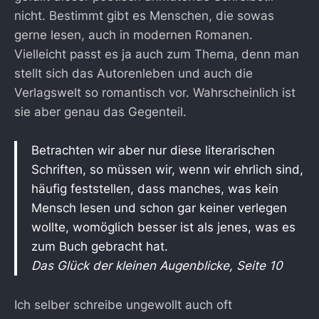
nicht. Bestimmt gibt es Menschen, die sowas
gerne lesen, auch in modernen Romanen.
Vielleicht passt es ja auch zum Thema, denn man
stellt sich das Autorenleben und auch die
Verlagswelt so romantisch vor. Wahrscheinlich ist
sie aber genau das Gegenteil.
Betrachten wir aber nur diese literarischen
Schriften, so müssen wir, wenn wir ehrlich sind,
häufig feststellen, dass manches, was kein
Mensch lesen und schon gar keiner verlegen
wollte, womöglich besser ist als jenes, was es
zum Buch gebracht hat.
Das Glück der kleinen Augenblicke, Seite 10
Ich selber schreibe ungewollt auch oft