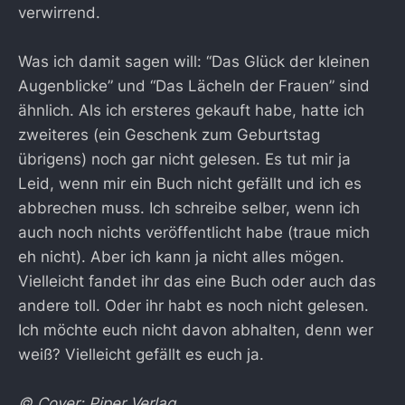
verwirrend.
Was ich damit sagen will: “Das Glück der kleinen
Augenblicke” und “Das Lächeln der Frauen” sind
ähnlich. Als ich ersteres gekauft habe, hatte ich
zweiteres (ein Geschenk zum Geburtstag
übrigens) noch gar nicht gelesen. Es tut mir ja
Leid, wenn mir ein Buch nicht gefällt und ich es
abbrechen muss. Ich schreibe selber, wenn ich
auch noch nichts veröffentlicht habe (traue mich
eh nicht). Aber ich kann ja nicht alles mögen.
Vielleicht fandet ihr das eine Buch oder auch das
andere toll. Oder ihr habt es noch nicht gelesen.
Ich möchte euch nicht davon abhalten, denn wer
weiß? Vielleicht gefällt es euch ja.
© Cover: Piper Verlag