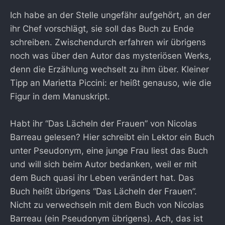
Ich habe an der Stelle ungefähr aufgehört, an der
ihr Chef vorschlägt, sie soll das Buch zu Ende
schreiben. Zwischendurch erfahren wir übrigens
noch was über den Autor das mysteriösen Werks,
denn die Erzählung wechselt zu ihm über. Kleiner
Tipp an Marietta Piccini: er heißt genauso, wie die
Figur in dem Manuskript.
Habt ihr “Das Lächeln der Frauen” von Nicolas
Barreau gelesen? Hier schreibt ein Lektor ein Buch
unter Pseudonym, eine junge Frau liest das Buch
und will sich beim Autor bedanken, weil er mit
dem Buch quasi ihr Leben verändert hat. Das
Buch heißt übrigens “Das Lächeln der Frauen”.
Nicht zu verwechseln mit dem Buch von Nicolas
Barreau (ein Pseudonym übrigens). Ach, das ist