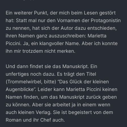
Ein weiterer Punkt, der mich beim Lesen gestört
hat: Statt mal nur den Vornamen der Protagonistin
zu nennen, hat sich der Autor dazu entschieden,
ihren Namen ganz auszuschreiben: Marietta
Piccini. Ja, ein klangvoller Name. Aber ich konnte
ihn mir trotzdem nicht merken.
Und dann findet sie das Manuskript. Ein
unfertiges noch dazu. Es trägt den Titel
(Trommelwirbel, bitte) “Das Glück der kleinen
Augenblicke”. Leider kann Marietta Piccini keinen
Namen finden, um das Manuskript zurück geben
zu können. Aber sie arbeitet ja in einem wenn
auch kleinen Verlag. Sie ist begeistert von dem
Roman und ihr Chef auch.