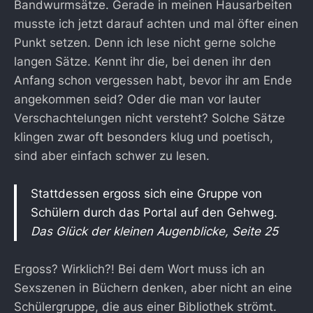
Bandwurmsätze. Gerade in meinen Hausarbeiten
musste ich jetzt darauf achten und mal öfter einen
Punkt setzen. Denn ich lese nicht gerne solche
langen Sätze. Kennt ihr die, bei denen ihr den
Anfang schon vergessen habt, bevor ihr am Ende
angekommen seid? Oder die man vor lauter
Verschachtelungen nicht versteht? Solche Sätze
klingen zwar oft besonders klug und poetisch,
sind aber einfach schwer zu lesen.
Stattdessen ergoss sich eine Gruppe von
Schülern durch das Portal auf den Gehweg.
Das Glück der kleinen Augenblicke, Seite 25
Ergoss? Wirklich?! Bei dem Wort muss ich an
Sexszenen in Büchern denken, aber nicht an eine
Schülergruppe, die aus einer Bibliothek strömt.