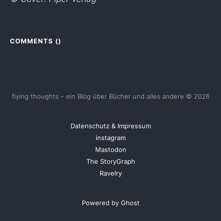
COMMENTS (
)
flying thoughts – ein Blog über Bücher und alles andere © 2026
Datenschutz & Impressum
instagram
Mastodon
The StoryGraph
Ravelry
Powered by Ghost