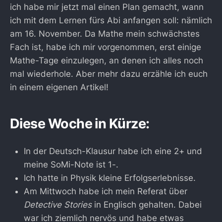
ich habe mir jetzt mal einen Plan gemacht, wann
ich mit dem Lernen fürs Abi anfangen soll: nämlich
am 16. November. Da Mathe mein schwächstes
Fach ist, habe ich mir vorgenommen, erst einige
Mathe-Tage einzulegen, an denen ich alles noch
mal wiederhole. Aber mehr dazu erzähle ich euch
in einem eigenen Artikel!
Diese Woche in Kürze:
In der Deutsch-Klausur habe ich eine 2+ und
meine SoMi-Note ist 1-.
Ich hatte in Physik kleine Erfolgserlebnisse.
Am Mittwoch habe ich mein Referat über
Detective Stories
in Englisch gehalten. Dabei
war ich ziemlich nervös und habe etwas