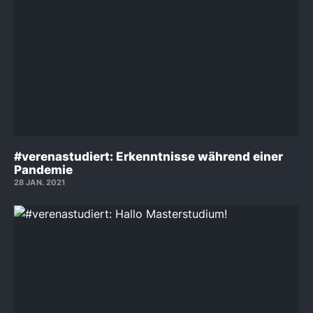
#verenastudiert: Erkenntnisse während einer
Pandemie
28 JAN. 2021