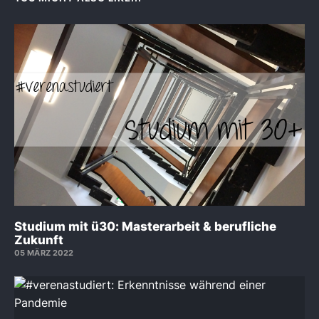
Studium mit ü30: Masterarbeit & berufliche
Zukunft
05 MÄRZ 2022