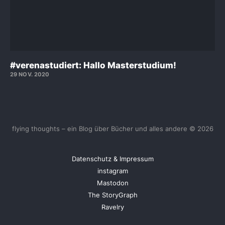
#verenastudiert: Hallo Masterstudium!
29 NOV. 2020
flying thoughts – ein Blog über Bücher und alles andere © 2026
Datenschutz & Impressum
instagram
Mastodon
The StoryGraph
Ravelry