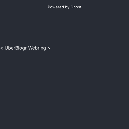
Powered by Ghost
<
UberBlogr Webring
>