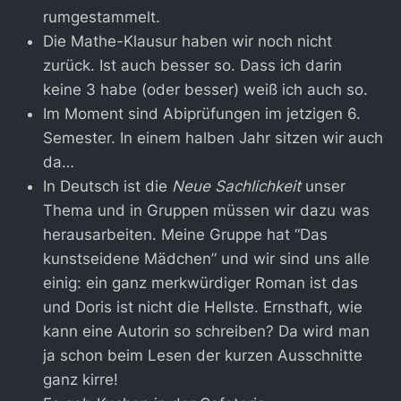
rumgestammelt.
Die Mathe-Klausur haben wir noch nicht
zurück. Ist auch besser so. Dass ich darin
keine 3 habe (oder besser) weiß ich auch so.
Im Moment sind Abiprüfungen im jetzigen 6.
Semester. In einem halben Jahr sitzen wir auch
da…
In Deutsch ist die
Neue Sachlichkeit
unser
Thema und in Gruppen müssen wir dazu was
herausarbeiten. Meine Gruppe hat “Das
kunstseidene Mädchen” und wir sind uns alle
einig: ein ganz merkwürdiger Roman ist das
und Doris ist nicht die Hellste. Ernsthaft, wie
kann eine Autorin so schreiben? Da wird man
ja schon beim Lesen der kurzen Ausschnitte
ganz kirre!