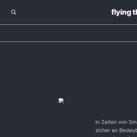
flying 
In Zeiten von Sm
sicher an Bedeu