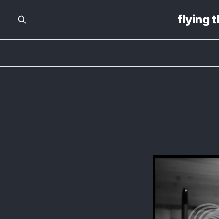
flying 