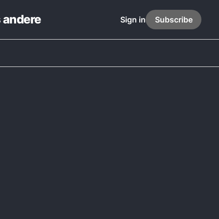
s andere
Sign in
Subscribe