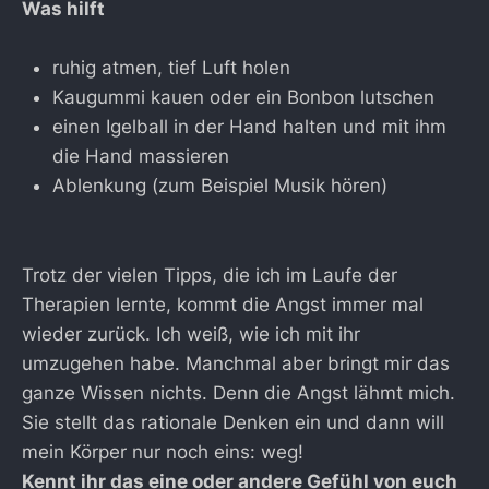
Was hilft
ruhig atmen, tief Luft holen
Kaugummi kauen oder ein Bonbon lutschen
einen Igelball in der Hand halten und mit ihm
die Hand massieren
Ablenkung (zum Beispiel Musik hören)
Trotz der vielen Tipps, die ich im Laufe der
Therapien lernte, kommt die Angst immer mal
wieder zurück. Ich weiß, wie ich mit ihr
umzugehen habe. Manchmal aber bringt mir das
ganze Wissen nichts. Denn die Angst lähmt mich.
Sie stellt das rationale Denken ein und dann will
mein Körper nur noch eins: weg!
Kennt ihr das eine oder andere Gefühl von euch