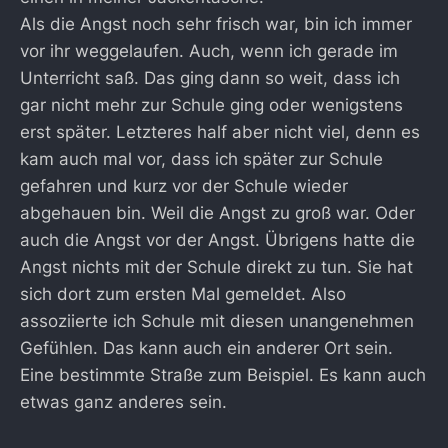
Als die Angst noch sehr frisch war, bin ich immer
vor ihr weggelaufen. Auch, wenn ich gerade im
Unterricht saß. Das ging dann so weit, dass ich
gar nicht mehr zur Schule ging oder wenigstens
erst später. Letzteres half aber nicht viel, denn es
kam auch mal vor, dass ich später zur Schule
gefahren und kurz vor der Schule wieder
abgehauen bin. Weil die Angst zu groß war. Oder
auch die Angst vor der Angst. Übrigens hatte die
Angst nichts mit der Schule direkt zu tun. Sie hat
sich dort zum ersten Mal gemeldet. Also
assoziierte ich Schule mit diesen unangenehmen
Gefühlen. Das kann auch ein anderer Ort sein.
Eine bestimmte Straße zum Beispiel. Es kann auch
etwas ganz anderes sein.