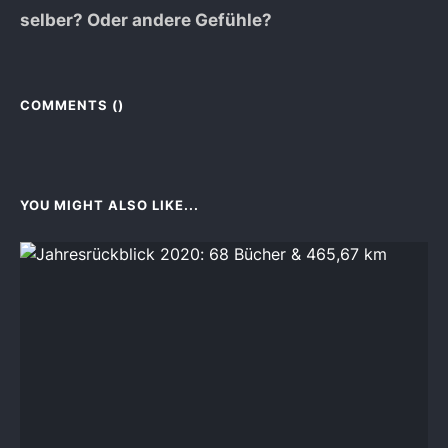
selber? Oder andere Gefühle?
COMMENTS (
)
YOU MIGHT ALSO LIKE...