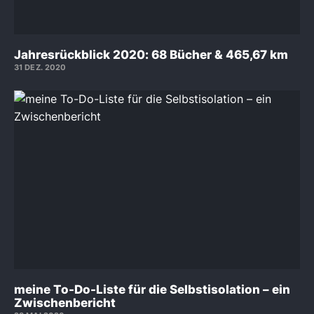
Jahresrückblick 2020: 68 Bücher & 465,67 km
31 DEZ. 2020
meine To-Do-Liste für die Selbstisolation – ein
Zwischenbericht