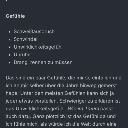
Gefühle
Schweißausbruch
Schwindel
Unwirklichkeitsgefühl
Unruhe
Drang, rennen zu müssen
Das sind ein paar Gefühle, die mir so einfallen und
ich an mir selber über die Jahre hinweg gemerkt
habe. Unter den meisten Gefühlen kann sich ja
jeder etwas vorstellen. Schwieriger zu erklären ist
das Unwirklichkeitsgefühl.
Wie im Traum
passt
auch dazu. Ganz plötzlich ist das Gefühl da und
ich fühle mich, als würde ich die Welt durch eine