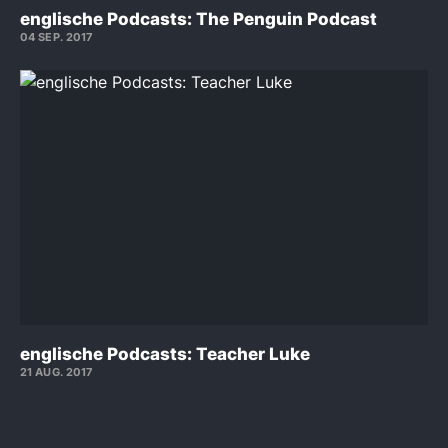
englische Podcasts: The Penguin Podcast
04 SEP. 2017
englische Podcasts: Teacher Luke
21 AUG. 2017