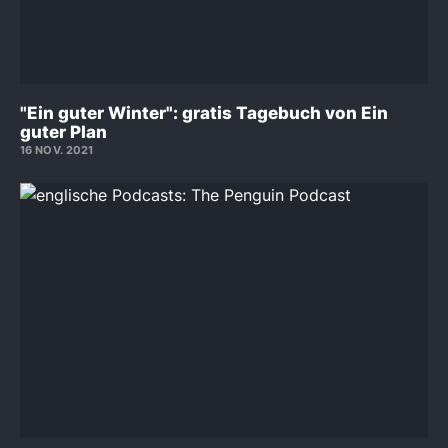
"Ein guter Winter": gratis Tagebuch von Ein
guter Plan
16 NOV. 2021