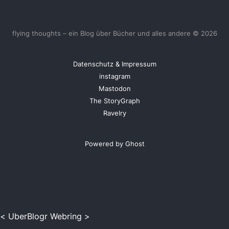
flying thoughts – ein Blog über Bücher und alles andere © 2026
Datenschutz & Impressum
instagram
Mastodon
The StoryGraph
Ravelry
Powered by Ghost
<
UberBlogr Webring
>