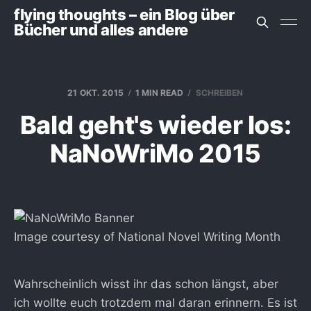
flying thoughts – ein Blog über
Bücher und alles andere
21 OKT. 2015
1 MIN READ
SCHREIBEN
Bald geht's wieder los:
NaNoWriMo 2015
Image courtesy of National Novel Writing Month
Wahrscheinlich wisst ihr das schon längst, aber
ich wollte euch trotzdem mal daran erinnern. Es ist