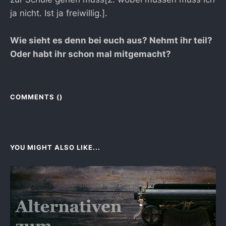
ja nicht. Ist ja freiwillig.].
Wie sieht es denn bei euch aus? Nehmt ihr teil?
Oder habt ihr schon mal mitgemacht?
COMMENTS (
)
YOU MIGHT ALSO LIKE...