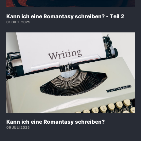
Kann ich eine Romantasy schreiben? - Teil 2
01 OKT. 2025
Kann ich eine Romantasy schreiben?
09 JULI 2025