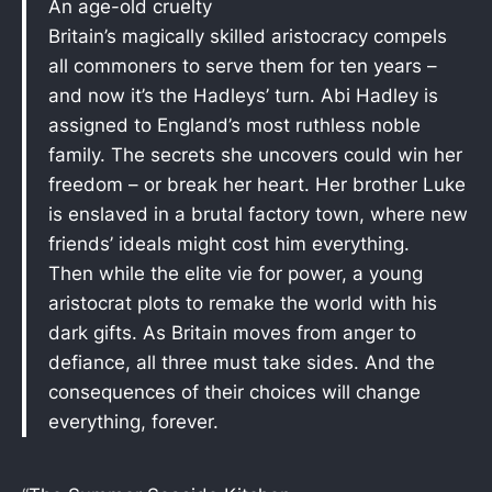
An age-old cruelty
Britain’s magically skilled aristocracy compels
all commoners to serve them for ten years –
and now it’s the Hadleys’ turn. Abi Hadley is
assigned to England’s most ruthless noble
family. The secrets she uncovers could win her
freedom – or break her heart. Her brother Luke
is enslaved in a brutal factory town, where new
friends’ ideals might cost him everything.
Then while the elite vie for power, a young
aristocrat plots to remake the world with his
dark gifts. As Britain moves from anger to
defiance, all three must take sides. And the
consequences of their choices will change
everything, forever.