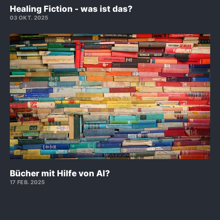
Healing Fiction - was ist das?
03 OKT. 2025
Bücher mit Hilfe von AI?
17 FEB. 2025