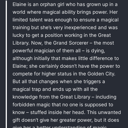
Elaine is an orphan girl who has grown up in a
world where magical ability brings power. Her
limited talent was enough to ensure a magical
training but she’s very inexperienced and was
lucky to get a position working in the Great
Library. Now, the Grand Sorcerer – the most
powerful magician of them all – is dying,
although initially that makes little difference to
Elaine; she certainly doesn’t have the power to
compete for higher status in the Golden City.
But all that changes when she triggers a
magical trap and ends up with all the
knowledge from the Great Library – including
forbidden magic that no one is supposed to
know – stuffed inside her head. This unwanted
gift doesn’t give her greater power, but it does
give her a better understanding of magic,