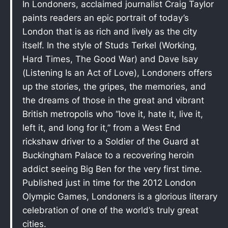
In Londoners, acclaimed journalist Craig Taylor
paints readers an epic portrait of today’s
London that is as rich and lively as the city
itself. In the style of Studs Terkel (Working,
Hard Times, The Good War) and Dave Isay
(Listening Is an Act of Love), Londoners offers
up the stories, the gripes, the memories, and
the dreams of those in the great and vibrant
British metropolis who “love it, hate it, live it,
left it, and long for it,” from a West End
rickshaw driver to a Soldier of the Guard at
Buckingham Palace to a recovering heroin
addict seeing Big Ben for the very first time.
Published just in time for the 2012 London
Olympic Games, Londoners is a glorious literary
celebration of one of the world’s truly great
cities.