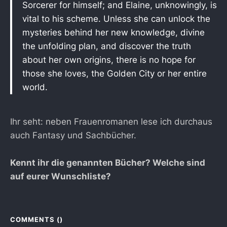
Sorcerer for himself; and Elaine, unknowingly, is
vital to his scheme. Unless she can unlock the
mysteries behind her new knowledge, divine
the unfolding plan, and discover the truth
about her own origins, there is no hope for
those she loves, the Golden City or her entire
world.
Ihr seht: neben Frauenromanen lese ich durchaus
auch Fantasy und Sachbücher.
Kennt ihr die genannten Bücher? Welche sind
auf eurer Wunschliste?
COMMENTS (
)