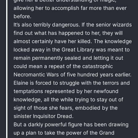
allowing her to accomplish far more than ever
before.
It’s also terribly dangerous. If the senior wizards
find out what has happened to her, they will
almost certainly have her killed. The knowledge
locked away in the Great Library was meant to
remain permanently sealed and letting it out
could mean a repeat of the catastrophic
Necromantic Wars of five hundred years earlier.
Elaine is forced to struggle with the terrors and
temptations represented by her newfound
knowledge, all the while trying to stay out of
sight of those she fears, embodied by the
sinister Inquisitor Dread.
But a darkly powerful figure has been drawing
up a plan to take the power of the Grand