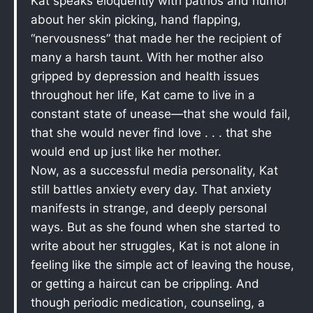
Kat speaks eloquently with pathos and humor
about her skin picking, hand flapping,
“nervousness” that made her the recipient of
many a harsh taunt. With her mother also
gripped by depression and health issues
throughout her life, Kat came to live in a
constant state of unease—that she would fail,
that she would never find love . . . that she
would end up just like her mother.
Now, as a successful media personality, Kat
still battles anxiety every day. That anxiety
manifests in strange, and deeply personal
ways. But as she found when she started to
write about her struggles, Kat is not alone in
feeling like the simple act of leaving the house,
or getting a haircut can be crippling. And
though periodic medication, counseling, a