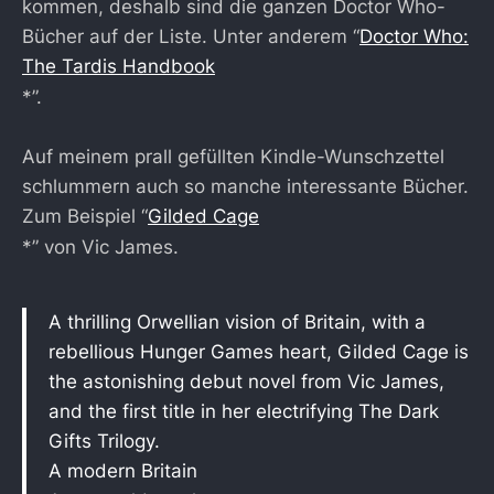
kommen, deshalb sind die ganzen Doctor Who-
Bücher auf der Liste. Unter anderem “
Doctor Who:
The Tardis Handbook
*”.
Auf meinem prall gefüllten Kindle-Wunschzettel
schlummern auch so manche interessante Bücher.
Zum Beispiel “
Gilded Cage
*” von Vic James.
A thrilling Orwellian vision of Britain, with a
rebellious Hunger Games heart, Gilded Cage is
the astonishing debut novel from Vic James,
and the first title in her electrifying The Dark
Gifts Trilogy.
A modern Britain