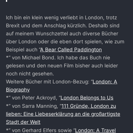
Ich bin ein klein wenig verliebt in London, trotz
Brexit und dem Anschlag kürzlich. Deshalb sind
auf meinem Wunschzettel auch diverse Bücher
über London oder die eben dort spielen, wie zum
Beispiel auch “
A Bear Called Paddington
*” von Michael Bond. Ich habe das Buch nie
gelesen und den neuen Film bisher auch leider
noch nicht gesehen.
Weitere Bücher mit London-Bezug: “
London: A
Biography
*” von Peter Ackroyd, “
London Belongs to Us
*” von Sarra Manning, “
111 Gründe, London zu
lieben: Eine Liebeserklärung an die großartigste
Stadt der Welt
*” von Gerhard Elfers sowie “
London: A Travel