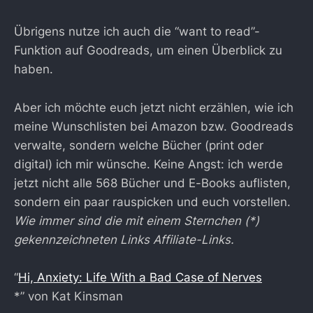
Übrigens nutze ich auch die “want to read”-
Funktion auf Goodreads, um einen Überblick zu
haben.
Aber ich möchte euch jetzt nicht erzählen, wie ich
meine Wunschlisten bei Amazon bzw. Goodreads
verwalte, sondern welche Bücher (print oder
digital) ich mir wünsche. Keine Angst: ich werde
jetzt nicht alle 568 Bücher und E-Books auflisten,
sondern ein paar rauspicken und euch vorstellen.
Wie immer sind die mit einem Sternchen (*)
gekennzeichneten Links Affiliate-Links.
“
Hi, Anxiety: Life With a Bad Case of Nerves
*” von Kat Kinsman