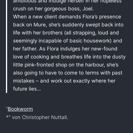
ambitious and indulge herself in her hopeless
crush on her gorgeous boss, Joel.
When a new client demands Flora’s presence
back on Mure, she’s suddenly swept back into
life with her brothers (all strapping, loud and
seemingly incapable of basic housework) and
her father. As Flora indulges her new-found
love of cooking and breathes life into the dusty
little pink-fronted shop on the harbour, she’s
also going to have to come to terms with past
mistakes – and work out exactly where her
future lies…
“
Bookworm
*” von Christopher Nuttall.