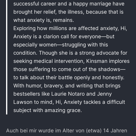
successful career and a happy marriage have
brought her relief, the illness, because that is
what anxiety is, remains.
Exploring how millions are affected anxiety, Hi,
Anxiety is a clarion call for everyone—but
especially women—struggling with this
condition. Though she is a strong advocate for
seeking medical intervention, Kinsman implores
those suffering to come out of the shadows—
to talk about their battle openly and honestly.
With humor, bravery, and writing that brings
bestsellers like Laurie Notaro and Jenny
Lawson to mind, Hi, Anxiety tackles a difficult
subject with amazing grace.
Auch bei mir wurde im Alter von (etwa) 14 Jahren