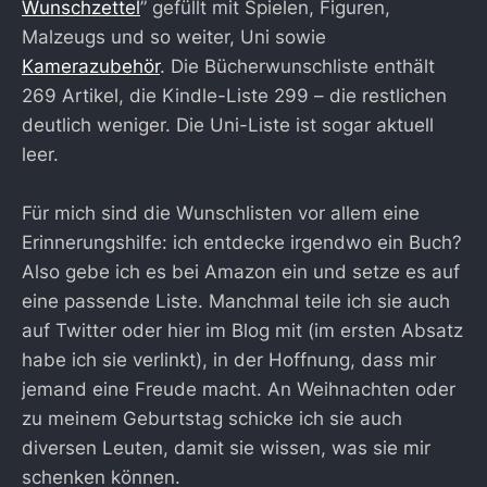
Wunschzettel
” gefüllt mit Spielen, Figuren,
Malzeugs und so weiter, Uni sowie
Kamerazubehör
. Die Bücherwunschliste enthält
269 Artikel, die Kindle-Liste 299 – die restlichen
deutlich weniger. Die Uni-Liste ist sogar aktuell
leer.
Für mich sind die Wunschlisten vor allem eine
Erinnerungshilfe: ich entdecke irgendwo ein Buch?
Also gebe ich es bei Amazon ein und setze es auf
eine passende Liste. Manchmal teile ich sie auch
auf Twitter oder hier im Blog mit (im ersten Absatz
habe ich sie verlinkt), in der Hoffnung, dass mir
jemand eine Freude macht. An Weihnachten oder
zu meinem Geburtstag schicke ich sie auch
diversen Leuten, damit sie wissen, was sie mir
schenken können.