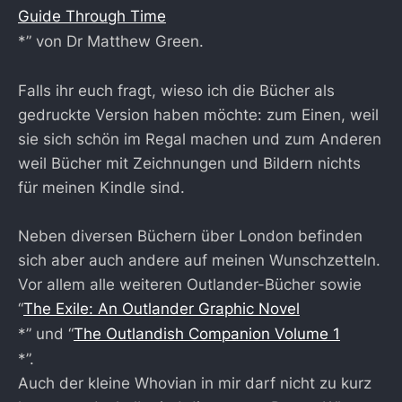
Guide Through Time
*” von Dr Matthew Green.
Falls ihr euch fragt, wieso ich die Bücher als
gedruckte Version haben möchte: zum Einen, weil
sie sich schön im Regal machen und zum Anderen
weil Bücher mit Zeichnungen und Bildern nichts
für meinen Kindle sind.
Neben diversen Büchern über London befinden
sich aber auch andere auf meinen Wunschzetteln.
Vor allem alle weiteren Outlander-Bücher sowie
“
The Exile: An Outlander Graphic Novel
*” und “
The Outlandish Companion Volume 1
*”.
Auch der kleine Whovian in mir darf nicht zu kurz