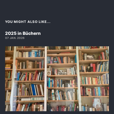
YOU MIGHT ALSO LIKE...
2025 in Büchern
07 JAN. 2026