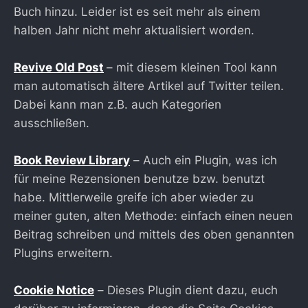
Buch hinzu. Leider ist es seit mehr als einem
halben Jahr nicht mehr aktualisiert worden.
Revive Old Post
– mit diesem kleinen Tool kann
man automatisch ältere Artikel auf Twitter teilen.
Dabei kann man z.B. auch Kategorien
ausschließen.
Book Review Library
– Auch ein Plugin, was ich
für meine Rezensionen benutze bzw. benutzt
habe. Mittlerweile greife ich aber wieder zu
meiner guten, alten Methode: einfach einen neuen
Beitrag schreiben und mittels des oben genannten
Plugins erweitern.
Cookie Notice
– Dieses Plugin dient dazu, euch