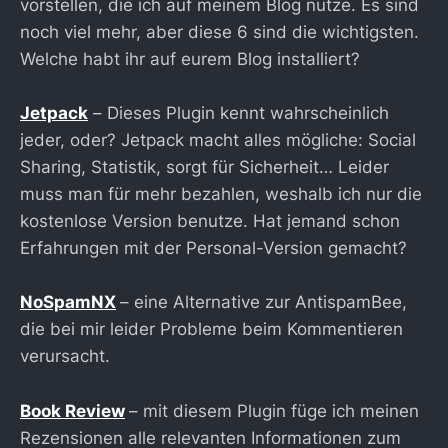
vorstellen, die ich auf meinem Blog nutze. Es sind
noch viel mehr, aber diese 6 sind die wichtigsten.
Welche habt ihr auf eurem Blog installiert?
Jetpack
– Dieses Plugin kennt wahrscheinlich
jeder, oder? Jetpack macht alles mögliche: Social
Sharing, Statistik, sorgt für Sicherheit… Leider
muss man für mehr bezahlen, weshalb ich nur die
kostenlose Version benutze. Hat jemand schon
Erfahrungen mit der Personal-Version gemacht?
NoSpamNX
– eine Alternative zur AntispamBee,
die bei mir leider Probleme beim Kommentieren
verursacht.
Book Review
– mit diesem Plugin füge ich meinen
Rezensionen alle relevanten Informationen zum