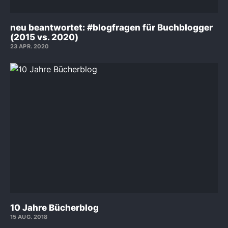
neu beantwortet: #blogfragen für Buchblogger
(2015 vs. 2020)
23 APR. 2020
10 Jahre Bücherblog
15 AUG. 2018