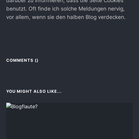
darüber zu informieren, dass die Seite Cookies
benutzt. Oft finde ich solche Meldungen nervig,
vor allem, wenn sie den halben Blog verdecken.
COMMENTS (
)
YOU MIGHT ALSO LIKE...