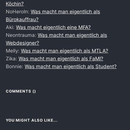
Köchin?
NoHeroIn:
Was macht man eigentlich als
Bürokauffrau?
Aki:
Was macht eigentlich eine MFA?
Neontrauma:
Was macht man eigentlich als
Webdesigner?
Melly:
Was macht man eigentlich als MTLA?
Zika:
Was macht man eigentlich als FaMI?
Bonnie:
Was macht man eigentlich als Student?
COMMENTS (
)
YOU MIGHT ALSO LIKE...