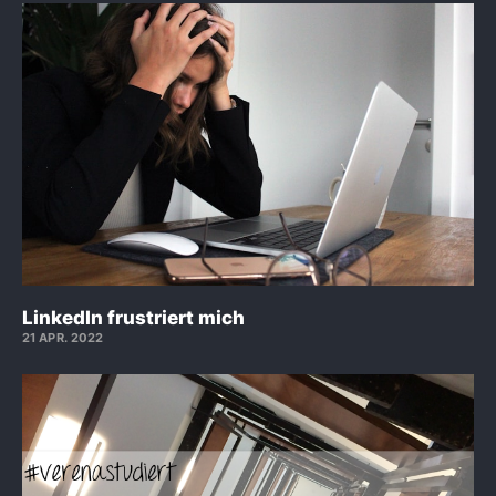
LinkedIn frustriert mich
21 APR. 2022