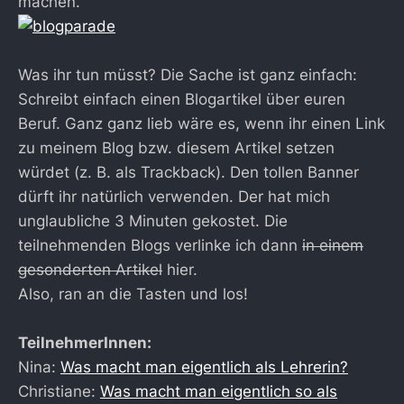
machen.
Was ihr tun müsst? Die Sache ist ganz einfach:
Schreibt einfach einen Blogartikel über euren
Beruf. Ganz ganz lieb wäre es, wenn ihr einen Link
zu meinem Blog bzw. diesem Artikel setzen
würdet (z. B. als Trackback). Den tollen Banner
dürft ihr natürlich verwenden. Der hat mich
unglaubliche 3 Minuten gekostet. Die
teilnehmenden Blogs verlinke ich dann
in einem
gesonderten Artikel
hier.
Also, ran an die Tasten und los!
TeilnehmerInnen:
Nina:
Was macht man eigentlich als Lehrerin?
Christiane:
Was macht man eigentlich so als