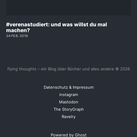
#verenastudiert: und was willst du mal
machen?
24 FEB. 2018
flying thoughts – ein Blog über Bücher und alles andere © 2026
Datenschutz & Impressum
instagram
Mastodon
The StoryGraph
Ravelry
Powered by Ghost