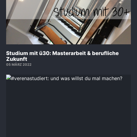
Studium mit ü30: Masterarbeit & berufliche
Zukunft
05 MÄRZ 2022