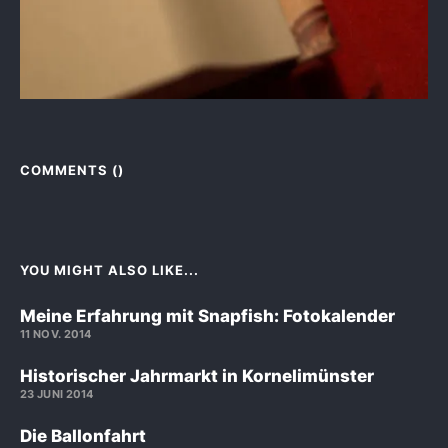
COMMENTS (
)
YOU MIGHT ALSO LIKE...
Meine Erfahrung mit Snapfish: Fotokalender
11 NOV. 2014
Historischer Jahrmarkt in Kornelimünster
23 JUNI 2014
Die Ballonfahrt