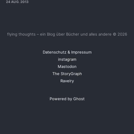
24 AUG. 2013
flying thoughts – ein Blog über Bücher und alles andere © 2026
Datenschutz & Impressum
instagram
Mastodon
The StoryGraph
Ravelry
Powered by Ghost