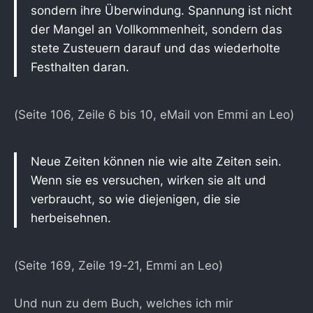
sondern ihre Überwindung. Spannung ist nicht
der Mangel an Vollkommenheit, sondern das
stete Zusteuern darauf und das wiederholte
Festhalten daran.
(Seite 106, Zeile 6 bis 10, eMail von Emmi an Leo)
Neue Zeiten können nie wie alte Zeiten sein.
Wenn sie es versuchen, wirken sie alt und
verbraucht, so wie diejenigen, die sie
herbeisehnen.
(Seite 169, Zeile 19-21, Emmi an Leo)
Und nun zu dem Buch, welches ich mir