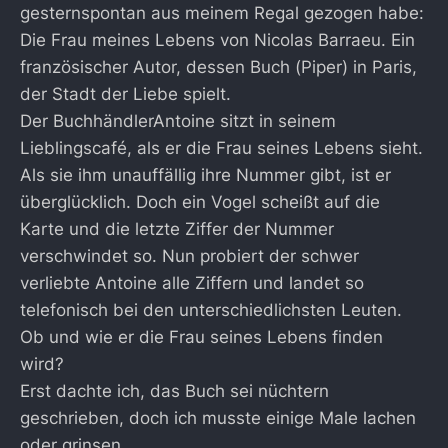
gesternspontan aus meinem Regal gezogen habe:
Die Frau meines Lebens von Nicolas Barraeu. Ein
französischer Autor, dessen Buch (Piper) in Paris,
der Stadt der Liebe spielt.
Der BuchhändlerAntoine sitzt in seinem
Lieblingscafé, als er die Frau seines Lebens sieht.
Als sie ihm unauffällig ihre Nummer gibt, ist er
überglücklich. Doch ein Vogel scheißt auf die
Karte und die letzte Ziffer der Nummer
verschwindet so. Nun probiert der schwer
verliebte Antoine alle Ziffern und landet so
telefonisch bei den unterschiedlichsten Leuten.
Ob und wie er die Frau seines Lebens finden
wird?
Erst dachte ich, das Buch sei nüchtern
geschrieben, doch ich musste einige Male lachen
oder grinsen.