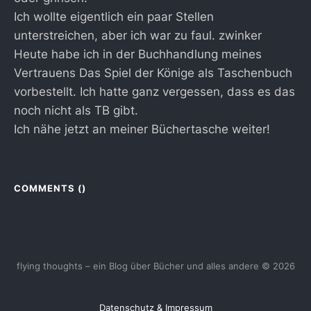
Ich wollte eigentlich ein paar Stellen
unterstreichen, aber ich war zu faul. zwinker
Heute habe ich in der Buchhandlung meines
Vertrauens Das Spiel der Könige als Taschenbuch
vorbestellt. Ich hatte ganz vergessen, dass es das
noch nicht als TB gibt.
Ich nähe jetzt an meiner Büchertasche weiter!
COMMENTS (
)
flying thoughts – ein Blog über Bücher und alles andere © 2026
Datenschutz & Impressum