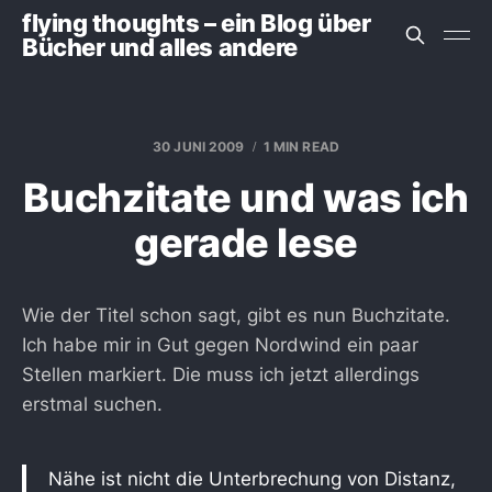
flying thoughts – ein Blog über
Bücher und alles andere
30 JUNI 2009
1 MIN READ
Buchzitate und was ich
gerade lese
Wie der Titel schon sagt, gibt es nun Buchzitate.
Ich habe mir in Gut gegen Nordwind ein paar
Stellen markiert. Die muss ich jetzt allerdings
erstmal suchen.
Nähe ist nicht die Unterbrechung von Distanz,