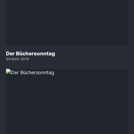
Der Büchersonntag
04 AUG. 2019