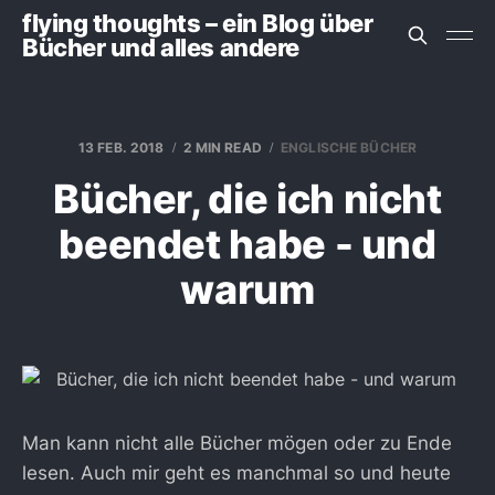
flying thoughts – ein Blog über
Bücher und alles andere
13 FEB. 2018
2 MIN READ
ENGLISCHE BÜCHER
Bücher, die ich nicht
beendet habe - und
warum
Man kann nicht alle Bücher mögen oder zu Ende
lesen. Auch mir geht es manchmal so und heute