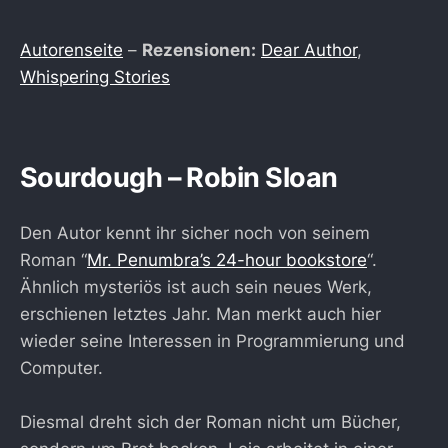
Autorenseite
–
Rezensionen:
Dear Author
,
Whispering Stories
Sourdough – Robin Sloan
Den Autor kennt ihr sicher noch von seinem
Roman “
Mr. Penumbra’s 24-hour bookstore
“.
Ähnlich mysteriös ist auch sein neues Werk,
erschienen letztes Jahr. Man merkt auch hier
wieder seine Interessen in Programmierung und
Computer.
Diesmal dreht sich der Roman nicht um Bücher,