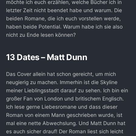
möchte ich euch erzählen, welche Bücher ich in
letzter Zeit nicht beendet habe und warum. Die
beiden Romane, die ich euch vorstellen werde,
haben beide Potential. Warum habe ich sie also
nicht zu Ende lesen können?
13 Dates – Matt Dunn
Das Cover allein hat schon gereicht, um mich
neugierig zu machen. Immerhin ist die Skyline
meiner Lieblingsstadt darauf zu sehen. Ich bin ein
großer Fan von London und britischem Englisch.
Ich lese gerne Liebesromane und dass dieser
Roman von einem Mann geschrieben wurde, ist
mal eine nette Abwechslung. Und Matt Dunn hat
es auch sicher drauf! Der Roman liest sich leicht