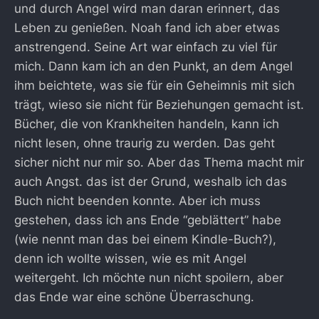
und durch Angel wird man daran erinnert, das
Leben zu genießen. Noah fand ich aber etwas
anstrengend. Seine Art war einfach zu viel für
mich. Dann kam ich an den Punkt, an dem Angel
ihm beichtete, was sie für ein Geheimnis mit sich
trägt, wieso sie nicht für Beziehungen gemacht ist.
Bücher, die von Krankheiten handeln, kann ich
nicht lesen, ohne traurig zu werden. Das geht
sicher nicht nur mir so. Aber das Thema macht mir
auch Angst. das ist der Grund, weshalb ich das
Buch nicht beenden konnte. Aber ich muss
gestehen, dass ich ans Ende “geblättert” habe
(wie nennt man das bei einem Kindle-Buch?),
denn ich wollte wissen, wie es mit Angel
weitergeht. Ich möchte nun nicht spoilern, aber
das Ende war eine schöne Überraschung.