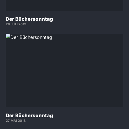
Der Büchersonntag
28 JULI 2019
Der Büchersonntag
27 MAI 2018