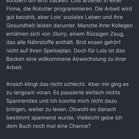
sondern um Brot backen. Lois arbeitet in einer
Firma, die Roboter programmieren. Die Arbeit wird
gut bezahlt, aber Lois’ soziales Leben und ihre
Gesundheit leiden darunter. Manche ihrer Kollegen
ernähren sich von
Slurry
, einem flüssigen Zeug,
das alle Nährstoffe enthält. Brot essen gehört
nicht auf ihren Speiseplan. Doch für Lois ist das
Backen eine willkommene Abwechslung zu ihrer
Arbeit.
Ansich klingt das nicht schlecht. Aber mir ging es
zu langsam voran. Es passierte einfach nichts
Spannendes und ich konnte mich nicht dazu
bringen, weiter zu lesen. Obwohl es danach
bestimmt spannend wurde. Vielleicht gebe ich
dem Buch noch mal eine Chance?