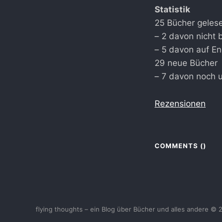
Statistik
25 Bücher geles
– 2 davon nicht 
– 5 davon auf En
29 neue Bücher
– 7 davon noch 
Rezensionen
COMMENTS (
)
flying thoughts – ein Blog über Bücher und alles andere © 