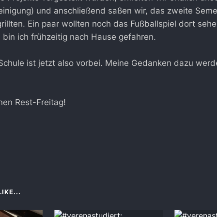
inigung) und anschließend saßen wir, das zweite Seme
llten. Ein paar wollten noch das Fußballspiel dort sehe
bin ich frühzeitig nach Hause gefahren.
 Schule ist jetzt also vorbei. Meine Gedanken dazu wer
en Rest-Freitag!
IKE...