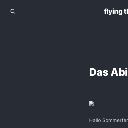
flying 
Das Abi
Hallo Sommerfer