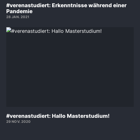
#verenastudiert: Erkenntnisse während einer
Pandemie
28 JAN. 2021
#verenastudiert: Hallo Masterstudium!
29 NOV. 2020