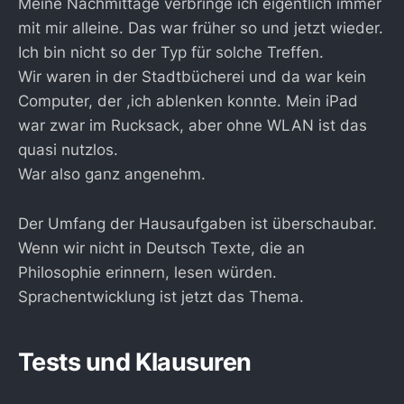
Meine Nachmittage verbringe ich eigentlich immer
mit mir alleine. Das war früher so und jetzt wieder.
Ich bin nicht so der Typ für solche Treffen.
Wir waren in der Stadtbücherei und da war kein
Computer, der ,ich ablenken konnte. Mein iPad
war zwar im Rucksack, aber ohne WLAN ist das
quasi nutzlos.
War also ganz angenehm.
Der Umfang der Hausaufgaben ist überschaubar.
Wenn wir nicht in Deutsch Texte, die an
Philosophie erinnern, lesen würden.
Sprachentwicklung ist jetzt das Thema.
Tests und Klausuren