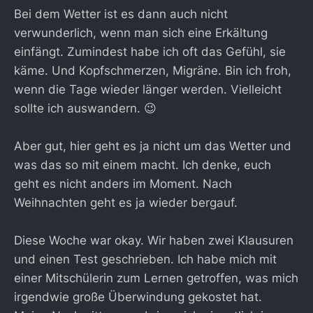
Bei dem Wetter ist es dann auch nicht
verwunderlich, wenn man sich eine Erkältung
einfängt. Zumindest habe ich oft das Gefühl, sie
käme. Und Kopfschmerzen, Migräne. Bin ich froh,
wenn die Tage wieder länger werden. Vielleicht
sollte ich auswandern. 😉
Aber gut, hier geht es ja nicht um das Wetter und
was das so mit einem macht. Ich denke, euch
geht es nicht anders im Moment. Nach
Weihnachten geht es ja wieder bergauf.
Diese Woche war okay. Wir haben zwei Klausuren
und einen Test geschrieben. Ich habe mich mit
einer Mitschülerin zum Lernen getroffen, was mich
irgendwie große Überwindung gekostet hat.