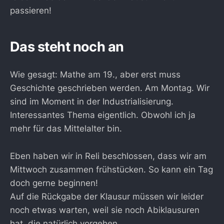
passieren!
Das steht noch an
Wie gesagt: Mathe am 19., aber erst muss
Geschichte geschrieben werden. Am Montag. Wir
sind im Moment in der Industrialisierung.
Interessantes Thema eigentlich. Obwohl ich ja
mehr für das Mittelalter bin.
Eben haben wir in Reli beschlossen, dass wir am
Mittwoch zusammen frühstücken. So kann ein Tag
doch gerne beginnen!
Auf die Rückgabe der Klausur müssen wir leider
noch etwas warten, weil sie noch Abiklausuren
hat, die natürlich vorgehen.