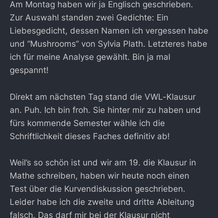
Am Montag haben wir ja Englisch geschrieben.
Zur Auswahl standen zwei Gedichte: Ein
Liebesgedicht, dessen Namen ich vergessen habe
und “Mushrooms” von Sylvia Plath. Letzteres habe
ich für meine Analyse gewählt. Bin ja mal
gespannt!
Direkt am nächsten Tag stand die VWL-Klausur
an. Puh. Ich bin froh. Sie hinter mir zu haben und
fürs kommende Semester wähle ich die
Schriftlichkeit dieses Faches definitiv ab!
Weil’s so schön ist und wir am 19. die Klausur in
Mathe schreiben, haben wir heute noch einen
Test über die Kurvendiskussion geschrieben.
Leider habe ich die zweite und dritte Ableitung
falsch. Das darf mir bei der Klausur nicht