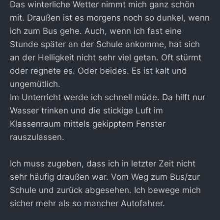
Das winterliche Wetter nimmt mich ganz schön
mit. Draußen ist es morgens noch so dunkel, wenn
ich zum Bus gehe. Auch, wenn ich fast eine
Stunde später an der Schule ankomme, hat sich
an der Helligkeit nicht sehr viel getan. Oft stürmt
oder regnete es. Oder beides. Es ist kalt und
ungemütlich.
Im Unterricht werde ich schnell müde. Da hilft nur
Wasser trinken und die stickige Luft im
Klassenraum mittels gekipptem Fenster
rauszulassen.
Ich muss zugeben, dass ich in letzter Zeit nicht
sehr häufig draußen war. Vom Weg zum Bus/zur
Schule und zurück abgesehen. Ich bewege mich
sicher mehr als so mancher Autofahrer.