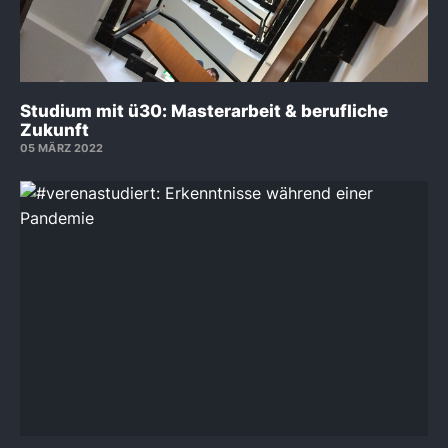
Studium mit ü30: Masterarbeit & berufliche
Zukunft
05 MÄRZ 2022