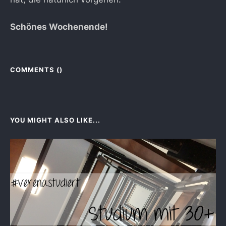
Schönes Wochenende!
COMMENTS (
)
YOU MIGHT ALSO LIKE...