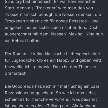
Schultag fast hinter sich. Es war kein einfacher
Start, denn als “Trockener” wird man den von
“Nassen” kritisch beäugt. Die Nassen denken, die
Trockenen hielten sich für etwas Besseres – und
umgekehrt ist es sicher auch nicht anders. Doch
ausgerechnet mit dem “Nassen” Max soll Nina nun
ein Referat halten.
Der Roman ist keine klassische Liebesgeschichte
für Jugendliche. Ob es ein Happy End geben wird,
bezweifle ich irgendwie. Dazu ist das Thema zu
dramatisch.
Bei Goodreads habe ich mir mal flüchtig ein paar
Rezensionen angeschaut. So wie ich das sehe,
scheint es für manche verwirrend, was passiert
ist, weshalb es diese Teilung gibt. Als Aachener