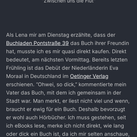
Als Lena mir am Dienstag erzählte, dass der
Buchladen Pontstraße 39
das Buch ihrer Freundin
hat, musste ich es mir quasi direkt kaufen. Direkt
bedeutet, am nächsten Vormittag. Bereits letzten
Frühling ist das Debüt der Niederländerin Eva
Moraal in Deutschland im
Oetinger Verlag
erschienen. “Ohwei, so dick,” kommentierte mein
Vater das Buch, mit dem ich gemeinsam in der
Stadt war. Man merkt, er liest nicht viel und wenn,
braucht er ewig für ein Buch. Deshalb bevorzugt
er wohl auch Hörbücher. Ich muss gestehen, seit
ich eBooks lese, merke ich nicht direkt, wie lang
oder dick ein Buch ist, da ich mir selten anschaue,