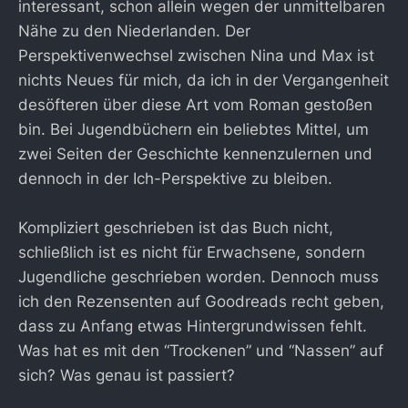
interessant, schon allein wegen der unmittelbaren
Nähe zu den Niederlanden. Der
Perspektivenwechsel zwischen Nina und Max ist
nichts Neues für mich, da ich in der Vergangenheit
desöfteren über diese Art vom Roman gestoßen
bin. Bei Jugendbüchern ein beliebtes Mittel, um
zwei Seiten der Geschichte kennenzulernen und
dennoch in der Ich-Perspektive zu bleiben.
Kompliziert geschrieben ist das Buch nicht,
schließlich ist es nicht für Erwachsene, sondern
Jugendliche geschrieben worden. Dennoch muss
ich den Rezensenten auf Goodreads recht geben,
dass zu Anfang etwas Hintergrundwissen fehlt.
Was hat es mit den “Trockenen” und “Nassen” auf
sich? Was genau ist passiert?