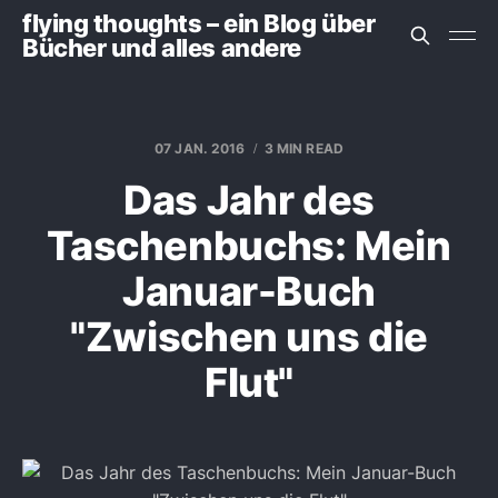
flying thoughts – ein Blog über
Bücher und alles andere
07 JAN. 2016
3 MIN READ
Das Jahr des
Taschenbuchs: Mein
Januar-Buch
"Zwischen uns die
Flut"