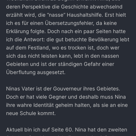
deren Perspektive die Geschichte abwechselnd
erzählt wird, die “nasse” Haushaltshilfe. Erst hielt
ich es für einen Übersetzungsfehler, da keine
Erklärung folgte. Doch nach ein paar Seiten hatte
ich die Antwort: die gut betuchte Bevölkerung lebt
auf dem Festland, wo es trocken ist, doch wer
sich das nicht leisten kann, lebt in den nassen
Gebieten und ist der ständigen Gefahr einer
Überflutung ausgesetzt.
Ninas Vater ist der Gouverneur ihres Gebietes.
Doch er hat viele Gegner und deshalb muss Nina
ihre wahre Identität geheim halten, als sie an eine
neue Schule kommt.
Aktuell bin ich auf Seite 60. Nina hat den zweiten