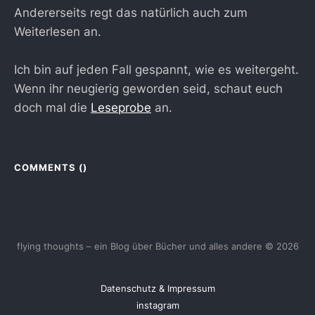
Andererseits regt das natürlich auch zum
Weiterlesen an.
Ich bin auf jeden Fall gespannt, wie es weitergeht.
Wenn ihr neugierig geworden seid, schaut euch
doch mal die
Leseprobe
an.
COMMENTS (
)
flying thoughts – ein Blog über Bücher und alles andere © 2026
Datenschutz & Impressum
instagram