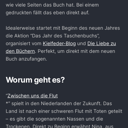
wie viele Seiten das Buch hat. Bei einem
gedruckten fällt das eben direkt auf.
Idealerweise startet mit Beginn des neuen Jahres
die Aktion “Das Jahr des Taschenbuchs”,
organisiert vom
Kielfeder-Blog
und
Die Liebe zu
den Büchern
. Perfekt, um direkt mit dem neuen
Buch anzufangen.
Worum geht es?
“
Zwischen uns die Flut
*” spielt in den Niederlanden der Zukunft. Das
Land ist nach einer schweren Flut mit Toten geteilt
– es gibt die sogenannten Nassen und die
Trockenen. Direkt zu Beginn erwähnt Nina, aus