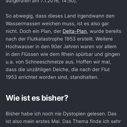
aufgerufen am 7.1.2016, 14:50].
So abwegig, dass dieses Land irgendwann den
Wassermassen weichen muss, ist es also gar
nicht. Doch ein Plan, der
Delta-Plan
, wurde bereits
nach der Flutkatastrophe 1953 erstellt. Weitere
Hochwasser in den 90er Jahren waren vor allem
in den Flüssen wie dem Rhein spürbar und gingen
u.a. von Schneeschmelze aus. Hoffen wir mal,
dass die unzähligen Deiche, die nach der Flut
1953 errichtet worden sind, standhalten.
Wie ist es bisher?
Bisher habe ich noch nie Dystopien gelesen. Das
ist also mein erstes Mal. Das Thema finde ich sehr