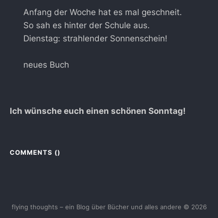
Anfang der Woche hat es mal geschneit.
So sah es hinter der Schule aus.
Dienstag: strahlender Sonnenschein!
neues Buch
Ich wünsche euch einen schönen Sonntag!
COMMENTS (
)
flying thoughts – ein Blog über Bücher und alles andere © 2026