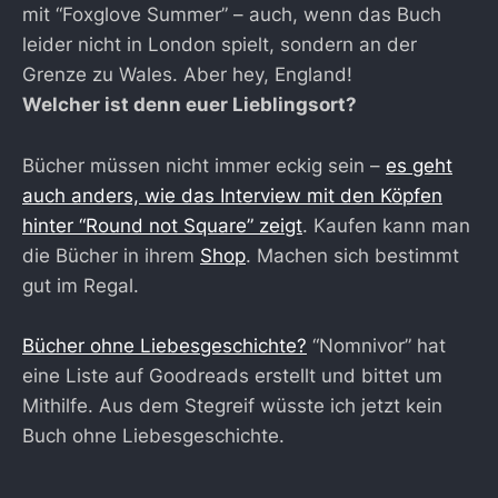
mit “Foxglove Summer” – auch, wenn das Buch
leider nicht in London spielt, sondern an der
Grenze zu Wales. Aber hey, England!
Welcher ist denn euer Lieblingsort?
Bücher müssen nicht immer eckig sein –
es geht
auch anders, wie das Interview mit den Köpfen
hinter “Round not Square” zeigt
. Kaufen kann man
die Bücher in ihrem
Shop
. Machen sich bestimmt
gut im Regal.
Bücher ohne Liebesgeschichte?
“Nomnivor” hat
eine Liste auf Goodreads erstellt und bittet um
Mithilfe. Aus dem Stegreif wüsste ich jetzt kein
Buch ohne Liebesgeschichte.