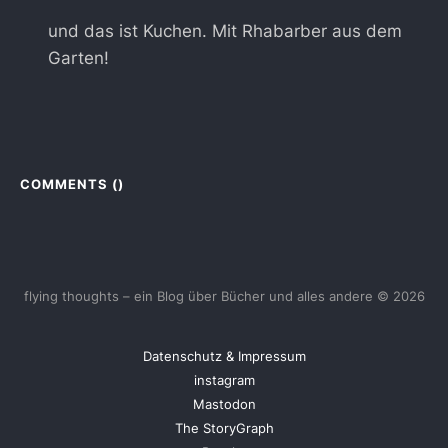
und das ist Kuchen. Mit Rhabarber aus dem
Garten!
COMMENTS (
)
flying thoughts – ein Blog über Bücher und alles andere © 2026
Datenschutz & Impressum
instagram
Mastodon
The StoryGraph