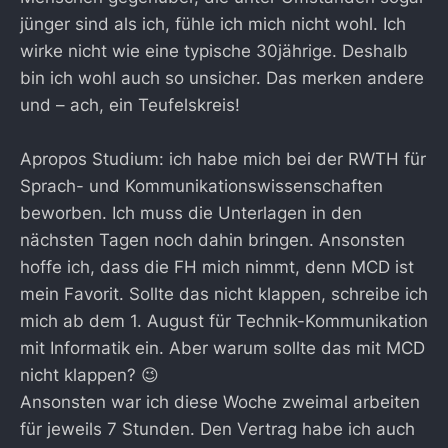
jünger sind als ich, fühle ich mich nicht wohl. Ich
wirke nicht wie eine typische 30jährige. Deshalb
bin ich wohl auch so unsicher. Das merken andere
und – ach, ein Teufelskreis!
Apropos Studium: ich habe mich bei der RWTH für
Sprach- und Kommunikationswissenschaften
beworben. Ich muss die Unterlagen in den
nächsten Tagen noch dahin bringen. Ansonsten
hoffe ich, dass die FH mich nimmt, denn MCD ist
mein Favorit. Sollte das nicht klappen, schreibe ich
mich ab dem 1. August für Technik-Kommunikation
mit Informatik ein. Aber warum sollte das mit MCD
nicht klappen? 😉
Ansonsten war ich diese Woche zweimal arbeiten
für jeweils 7 Stunden. Den Vertrag habe ich auch