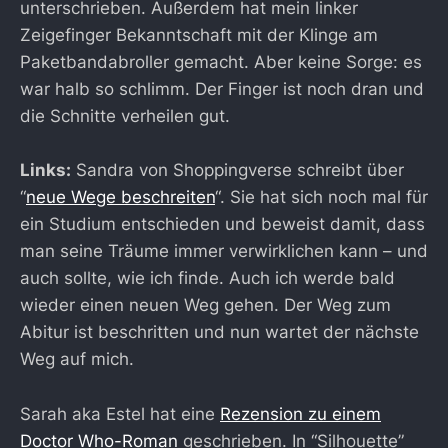
unterschrieben. Außerdem hat mein linker
Zeigefinger Bekanntschaft mit der Klinge am
Paketbandabroller gemacht. Aber keine Sorge: es
war halb so schlimm. Der Finger ist noch dran und
die Schnitte verheilen gut.
Links:
Sandra von Shoppingverse schreibt über
“
neue Wege beschreiten
“. Sie hat sich noch mal für
ein Studium entschieden und beweist damit, dass
man seine Träume immer verwirklichen kann – und
auch sollte, wie ich finde. Auch ich werde bald
wieder einen neuen Weg gehen. Der Weg zum
Abitur ist beschritten und nun wartet der nächste
Weg auf mich.
Sarah aka Estel hat eine
Rezension zu einem
Doctor Who-Roman
geschrieben. In “Silhouette”