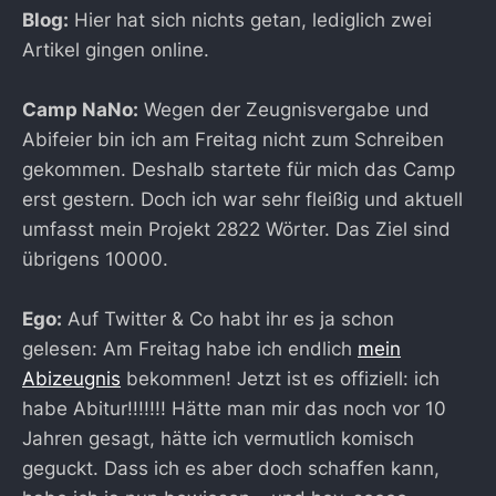
Blog:
Hier hat sich nichts getan, lediglich zwei
Artikel gingen online.
Camp NaNo:
Wegen der Zeugnisvergabe und
Abifeier bin ich am Freitag nicht zum Schreiben
gekommen. Deshalb startete für mich das Camp
erst gestern. Doch ich war sehr fleißig und aktuell
umfasst mein Projekt 2822 Wörter. Das Ziel sind
übrigens 10000.
Ego:
Auf Twitter & Co habt ihr es ja schon
gelesen: Am Freitag habe ich endlich
mein
Abizeugnis
bekommen! Jetzt ist es offiziell: ich
habe Abitur!!!!!!! Hätte man mir das noch vor 10
Jahren gesagt, hätte ich vermutlich komisch
geguckt. Dass ich es aber doch schaffen kann,