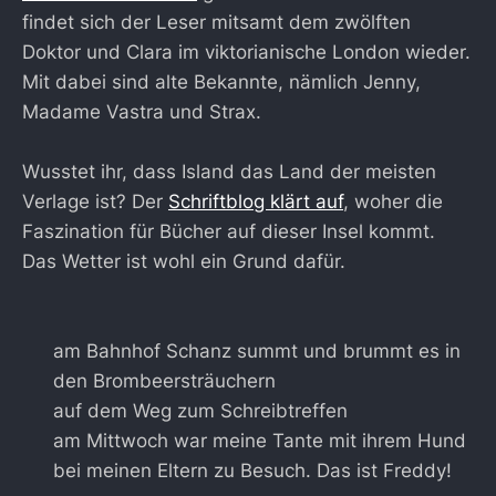
findet sich der Leser mitsamt dem zwölften
Doktor und Clara im viktorianische London wieder.
Mit dabei sind alte Bekannte, nämlich Jenny,
Madame Vastra und Strax.
Wusstet ihr, dass Island das Land der meisten
Verlage ist? Der
Schriftblog klärt auf
, woher die
Faszination für Bücher auf dieser Insel kommt.
Das Wetter ist wohl ein Grund dafür.
am Bahnhof Schanz summt und brummt es in
den Brombeersträuchern
auf dem Weg zum Schreibtreffen
am Mittwoch war meine Tante mit ihrem Hund
bei meinen Eltern zu Besuch. Das ist Freddy!