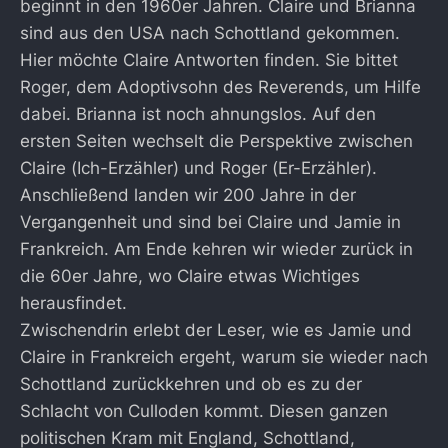
beginnt in den 1960er Jahren. Claire und Brianna
sind aus den USA nach Schottland gekommen.
Hier möchte Claire Antworten finden. Sie bittet
Roger, dem Adoptivsohn des Reverends, um Hilfe
dabei. Brianna ist noch ahnungslos. Auf den
ersten Seiten wechselt die Perspektive zwischen
Claire (Ich-Erzähler) und Roger (Er-Erzähler).
Anschließend landen wir 200 Jahre in der
Vergangenheit und sind bei Claire und Jamie in
Frankreich. Am Ende kehren wir wieder zurück in
die 60er Jahre, wo Claire etwas Wichtiges
herausfindet.
Zwischendrin erlebt der Leser, wie es Jamie und
Claire in Frankreich ergeht, warum sie wieder nach
Schottland zurückkehren und ob es zu der
Schlacht von Culloden kommt. Diesen ganzen
politischen Kram mit England, Schottland,