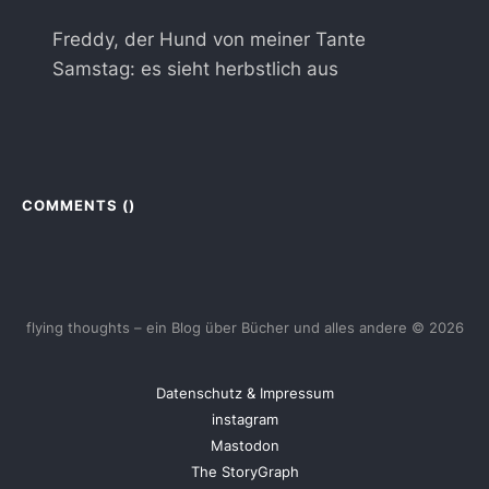
Freddy, der Hund von meiner Tante
Samstag: es sieht herbstlich aus
COMMENTS (
)
flying thoughts – ein Blog über Bücher und alles andere © 2026
Datenschutz & Impressum
instagram
Mastodon
The StoryGraph