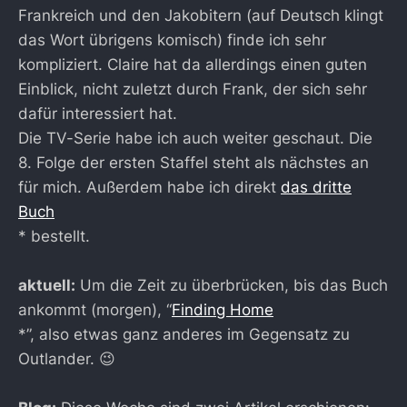
Frankreich und den Jakobitern (auf Deutsch klingt
das Wort übrigens komisch) finde ich sehr
kompliziert. Claire hat da allerdings einen guten
Einblick, nicht zuletzt durch Frank, der sich sehr
dafür interessiert hat.
Die TV-Serie habe ich auch weiter geschaut. Die
8. Folge der ersten Staffel steht als nächstes an
für mich. Außerdem habe ich direkt
das dritte
Buch
* bestellt.
aktuell:
Um die Zeit zu überbrücken, bis das Buch
ankommt (morgen), “
Finding Home
*”, also etwas ganz anderes im Gegensatz zu
Outlander. 😉