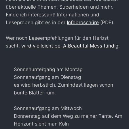
über aktuelle Themen, Superhelden und mehr.
Finde ich interessant! Informationen und
Leseproben gibt es in der
Infobroschüre
(PDF).
Wer noch Leseempfehlungen für den Herbst
sucht,
wird vielleicht bei A Beautiful Mess fündig
.
Sonnenuntergang am Montag
Sonnenaufgang am Dienstag
es wird herbstlich. Zumindest liegen schon
bunte Blätter rum.
Sonnenaufgang am Mittwoch
Donnerstag auf dem Weg zu meiner Tante. Am
Horizont sieht man Köln