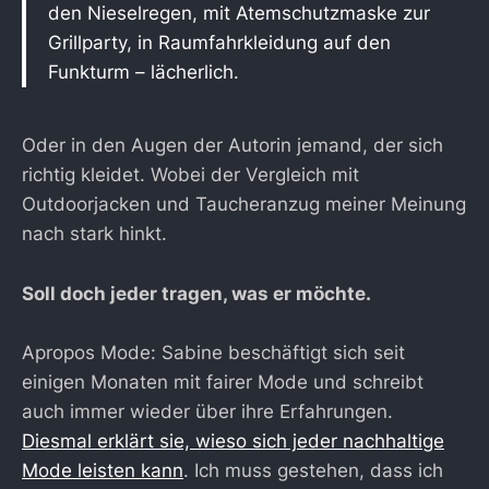
den Nieselregen, mit Atemschutzmaske zur
Grillparty, in Raumfahrkleidung auf den
Funkturm – lächerlich.
Oder in den Augen der Autorin jemand, der sich
richtig kleidet. Wobei der Vergleich mit
Outdoorjacken und Taucheranzug meiner Meinung
nach stark hinkt.
Soll doch jeder tragen, was er möchte.
Apropos Mode: Sabine beschäftigt sich seit
einigen Monaten mit fairer Mode und schreibt
auch immer wieder über ihre Erfahrungen.
Diesmal erklärt sie, wieso sich jeder nachhaltige
Mode leisten kann
. Ich muss gestehen, dass ich