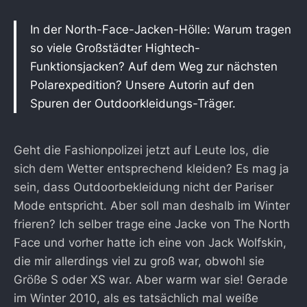
In der North-Face-Jacken-Hölle: Warum tragen
so viele Großstädter Hightech-
Funktionsjacken? Auf dem Weg zur nächsten
Polarexpedition? Unsere Autorin auf den
Spuren der Outdoorkleidungs-Träger.
Geht die Fashionpolizei jetzt auf Leute los, die
sich dem Wetter entsprechend kleiden? Es mag ja
sein, dass Outdoorbekleidung nicht der Pariser
Mode entspricht. Aber soll man deshalb im Winter
frieren? Ich selber trage eine Jacke von The North
Face und vorher hatte ich eine von Jack Wolfskin,
die mir allerdings viel zu groß war, obwohl sie
Größe S oder XS war. Aber warm war sie! Gerade
im Winter 2010, als es tatsächlich mal weiße