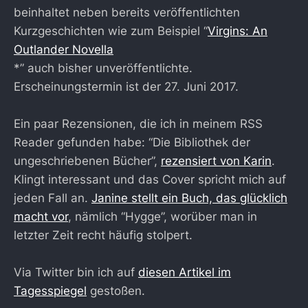
beinhaltet neben bereits veröffentlichten
Kurzgeschichten wie zum Beispiel “
Virgins: An
Outlander Novella
*” auch bisher unveröffentlichte.
Erscheinungstermin ist der 27. Juni 2017.
Ein paar Rezensionen, die ich in meinem RSS
Reader gefunden habe: “Die Bibliothek der
ungeschriebenen Bücher”,
rezensiert von Karin
.
Klingt interessant und das Cover spricht mich auf
jeden Fall an.
Janine stellt ein Buch, das glücklich
macht vor
, nämlich “Hygge”, worüber man in
letzter Zeit recht häufig stolpert.
Via Twitter bin ich auf
diesen Artikel im
Tagesspiegel
gestoßen.