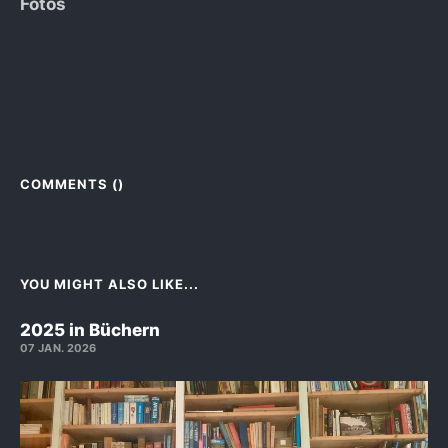
Fotos
COMMENTS (
)
YOU MIGHT ALSO LIKE...
2025 in Büchern
07 JAN. 2026