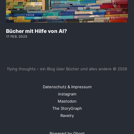
Bücher mit Hilfe von AI?
17 FEB. 2025
flying thoughts – ein Blog über Bücher und alles andere © 2026
Datenschutz & Impressum
instagram
Mastodon
The StoryGraph
Ravelry
Powered by Ghost