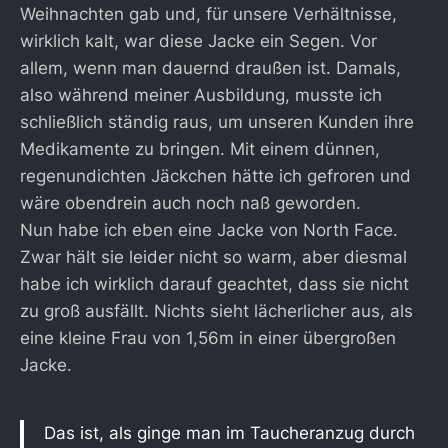
Weihnachten gab und, für unsere Verhältnisse,
wirklich kalt, war diese Jacke ein Segen. Vor
allem, wenn man dauernd draußen ist. Damals,
also während meiner Ausbildung, musste ich
schließlich ständig raus, um unseren Kunden ihre
Medikamente zu bringen. Mit einem dünnen,
regenundichten Jäckchen hätte ich gefroren und
wäre obendrein auch noch naß geworden.
Nun habe ich eben eine Jacke von North Face.
Zwar hält sie leider nicht so warm, aber diesmal
habe ich wirklich darauf geachtet, dass sie nicht
zu groß ausfällt. Nichts sieht lächerlicher aus, als
eine kleine Frau von 1,56m in einer übergroßen
Jacke.
Das ist, als ginge man im Taucheranzug durch