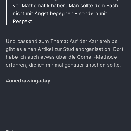
vor Mathematik haben. Man sollte dem Fach
nicht mit Angst begegnen – sondern mit
Respekt.
Und passend zum Thema: Auf der Karrierebibel
gibt es einen Artikel zur Studienorganisation. Dort
habe ich auch etwas über die Cornell-Methode
erfahren, die ich mir mal genauer ansehen sollte.
#onedrawingaday