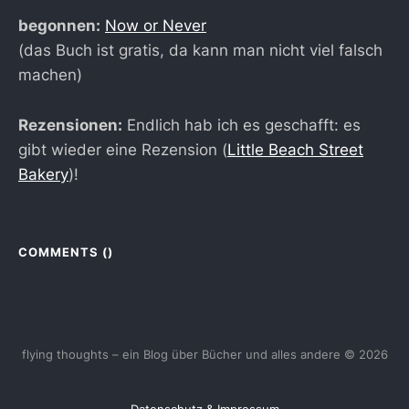
begonnen:
Now or Never
(das Buch ist gratis, da kann man nicht viel falsch
machen)
Rezensionen:
Endlich hab ich es geschafft: es
gibt wieder eine Rezension (
Little Beach Street
Bakery
)!
COMMENTS (
)
flying thoughts – ein Blog über Bücher und alles andere © 2026