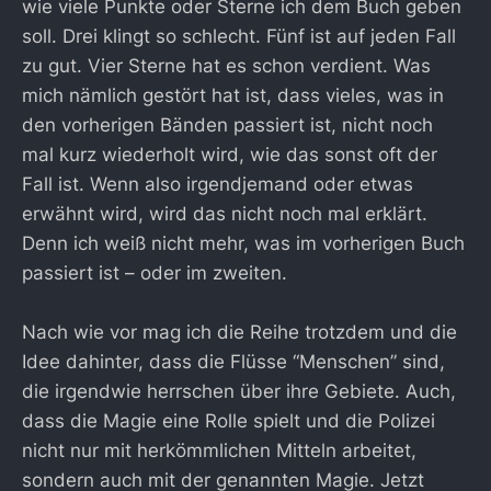
wie viele Punkte oder Sterne ich dem Buch geben
soll. Drei klingt so schlecht. Fünf ist auf jeden Fall
zu gut. Vier Sterne hat es schon verdient. Was
mich nämlich gestört hat ist, dass vieles, was in
den vorherigen Bänden passiert ist, nicht noch
mal kurz wiederholt wird, wie das sonst oft der
Fall ist. Wenn also irgendjemand oder etwas
erwähnt wird, wird das nicht noch mal erklärt.
Denn ich weiß nicht mehr, was im vorherigen Buch
passiert ist – oder im zweiten.
Nach wie vor mag ich die Reihe trotzdem und die
Idee dahinter, dass die Flüsse “Menschen” sind,
die irgendwie herrschen über ihre Gebiete. Auch,
dass die Magie eine Rolle spielt und die Polizei
nicht nur mit herkömmlichen Mitteln arbeitet,
sondern auch mit der genannten Magie. Jetzt