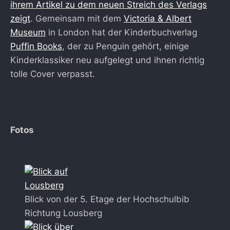
ihrem Artikel zu dem neuen Streich des Verlags
zeigt
. Gemeinsam mit dem
Victoria & Albert
Museum
in London hat der Kinderbuchverlag
Puffin Books
, der zu Penguin gehört, einige
Kinderklassiker neu aufgelegt und ihnen richtig
tolle Cover verpasst.
Fotos
Blick von der 5. Etage der Hochschulbib
Richtung Lousberg