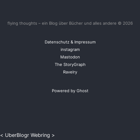
flying thoughts – ein Blog über Bücher und alles andere © 2026
Datenschutz & Impressum
instagram
Mastodon
The StoryGraph
Ravelry
Powered by Ghost
<
UberBlogr Webring
>