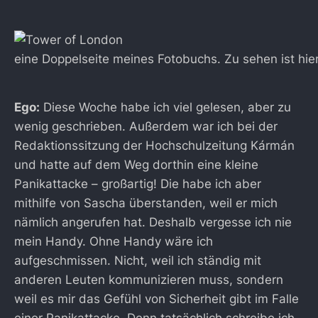
eine Doppelseite meines Fotobuchs. Zu sehen ist hie
Ego:
Diese Woche habe ich viel gelesen, aber zu
wenig geschrieben. Außerdem war ich bei der
Redaktionssitzung der Hochschulzeitung Kármán
und hatte auf dem Weg dorthin eine kleine
Panikattacke – großartig! Die habe ich aber
mithilfe von Sascha überstanden, weil er mich
nämlich angerufen hat. Deshalb vergesse ich nie
mein Handy. Ohne Handy wäre ich
aufgeschmissen. Nicht, weil ich ständig mit
anderen Leuten kommunizieren muss, sondern
weil es mir das Gefühl von Sicherheit gibt im Falle
einer Panikattacke. Denn tatsächlich schreibe ich