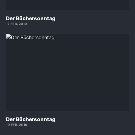
Der Büchersonntag
17 FEB. 2019
Der Büchersonntag
10 FEB. 2019