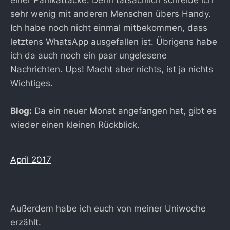
sehr wenig mit anderen Menschen übers Handy.
Ich habe noch nicht einmal mitbekommen, dass
letztens WhatsApp ausgefallen ist. Übrigens habe
ich da auch noch ein paar ungelesene
Nachrichten. Ups! Macht aber nichts, ist ja nichts
Wichtiges.
Blog:
Da ein neuer Monat angefangen hat, gibt es
wieder einen kleinen Rückblick.
April 2017
Außerdem habe ich euch von meiner Uniwoche
erzählt.