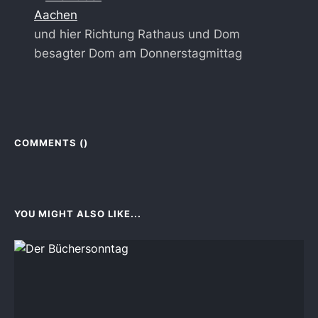
und hier Richtung Rathaus und Dom
besagter Dom am Donnerstagmittag
COMMENTS (
)
YOU MIGHT ALSO LIKE...