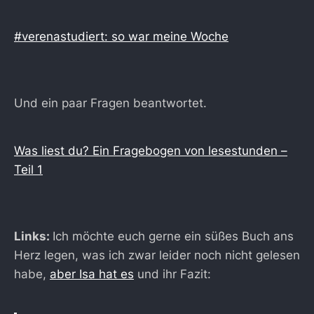
#verenastudiert: so war meine Woche
Und ein paar Fragen beantwortet.
Was liest du? Ein Fragebogen von lesestunden –
Teil 1
Links:
Ich möchte euch gerne ein süßes Buch ans
Herz legen, was ich zwar leider noch nicht gelesen
habe,
aber Isa hat es
und ihr Fazit: