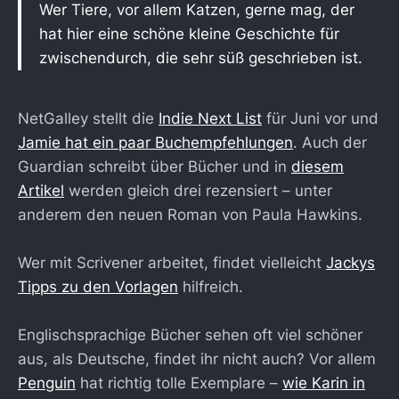
Wer Tiere, vor allem Katzen, gerne mag, der
hat hier eine schöne kleine Geschichte für
zwischendurch, die sehr süß geschrieben ist.
NetGalley stellt die
Indie Next List
für Juni vor und
Jamie hat ein paar Buchempfehlungen
. Auch der
Guardian schreibt über Bücher und in
diesem
Artikel
werden gleich drei rezensiert – unter
anderem den neuen Roman von Paula Hawkins.
Wer mit Scrivener arbeitet, findet vielleicht
Jackys
Tipps zu den Vorlagen
hilfreich.
Englischsprachige Bücher sehen oft viel schöner
aus, als Deutsche, findet ihr nicht auch? Vor allem
Penguin
hat richtig tolle Exemplare –
wie Karin in