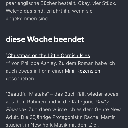
paar englische Bücher bestellt. Okay, vier Stück.
Welche das sind, erfahrt ihr, wenn sie
angekommen sind.
diese Woche beendet
“
Christmas on the Little Cornish Isles
*” von Philippa Ashley. Zu dem Roman habe ich
auch etwas in Form einer
Mini-Rezension
geschrieben.
“Beautiful Mistake” – das Buch fällt wieder etwas
aus dem Rahmen und in die Kategorie
Guilty
Pleasure
. Zuordnen würde ich es dem Genre New
Adult. Die 25jährige Protagonistin Rachel Martin
studiert in New York Musik mit dem Ziel,