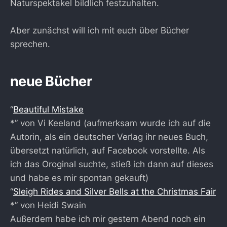
Naturspektakel bildlich festzuhalten.
Aber zunächst will ich mit euch über Bücher
sprechen.
neue Bücher
“
Beautiful Mistake
*” von Vi Keeland (aufmerksam wurde ich auf die
Autorin, als ein deutscher Verlag ihr neues Buch,
übersetzt natürlich, auf Facebook vorstellte. Als
ich das Oroginal suchte, stieß ich dann auf dieses
und habe es mir spontan gekauft)
“
Sleigh Rides and Silver Bells at the Christmas Fair
*” von Heidi Swain
Außerdem habe ich mir gestern Abend noch ein