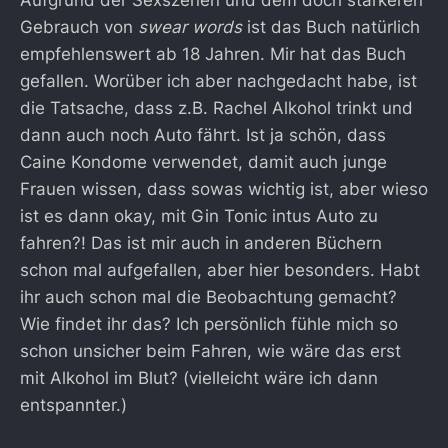
Gebrauch von
swear words
ist das Buch natürlich
empfehlenswert ab 18 Jahren. Mir hat das Buch
gefallen. Worüber ich aber nachgedacht habe, ist
die Tatsache, dass z.B. Rachel Alkohol trinkt und
dann auch noch Auto fährt. Ist ja schön, dass
Caine Kondome verwendet, damit auch junge
Frauen wissen, dass sowas wichtig ist, aber wieso
ist es dann okay, mit Gin Tonic intus Auto zu
fahren?! Das ist mir auch in anderen Büchern
schon mal aufgefallen, aber hier besonders. Habt
ihr auch schon mal die Beobachtung gemacht?
Wie findet ihr das? Ich persönlich fühle mich so
schon unsicher beim Fahren, wie wäre das erst
mit Alkohol im Blut? (vielleicht wäre ich dann
entspannter.)