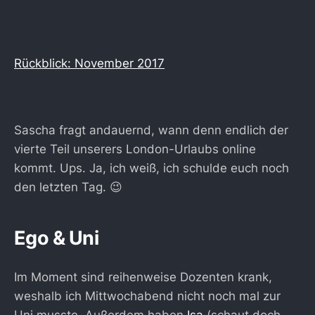
Rückblick: November 2017
Sascha fragt andauernd, wann denn endlich der
vierte Teil unserers London-Urlaubs online
kommt. Ups. Ja, ich weiß, ich schulde euch noch
den letzten Tag. 😉
Ego & Uni
Im Moment sind reihenweise Dozenten krank,
weshalb ich Mittwochabend nicht noch mal zur