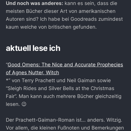
Und noch was anderes:
kann es sein, dass die
meisten Bücher dieser Art von amerikanischen
Autoren sind? Ich habe bei Goodreads zumindest
kaum welche von britischen gefunden.
aktuell lese ich
“
Good Omens: The Nice and Accurate Prophecies
of Agnes Nutter, Witch
*” von Terry Prachett und Neil Gaiman sowie
“Sleigh Rides and Silver Bells at the Christmas
Fair”. Man kann auch mehrere Bücher gleichzeitig
lesen. 😉
Der Prachett-Gaiman-Roman ist… anders. Witzig.
Vor allem, die kleinen Fußnoten und Bemerkungen