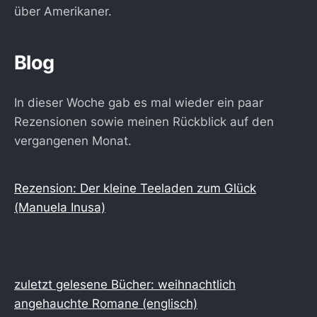
über Amerikaner.
Blog
In dieser Woche gab es mal wieder ein paar
Rezensionen sowie meinen Rückblick auf den
vergangenen Monat.
Rezension: Der kleine Teeladen zum Glück
(Manuela Inusa)
zuletzt gelesene Bücher: weihnachtlich
angehauchte Romane (englisch)