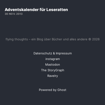
Adventskalender für Leseratten
30 NOV. 2013
flying thoughts – ein Blog über Bücher und alles andere © 2026
Datenschutz & Impressum
instagram
Mastodon
The StoryGraph
Ravelry
Powered by Ghost