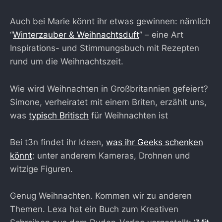
Auch bei Marie könnt ihr etwas gewinnen: nämlich
“
Winterzauber & Weihnachtsduft
” – eine Art
Inspirations- und Stimmungsbuch mit Rezepten
rund um die Weihnachtszeit.
Wie wird Weihnachten in Großbritannien gefeiert?
Simone, verheiratet mit einem Briten, erzählt uns,
was
typisch Britisch
für Weihnachten ist
Bei t3n findet ihr Ideen,
was ihr Geeks schenken
könnt
: unter anderem Kameras, Drohnen und
witzige Figuren.
Genug Weihnachten. Kommen wir zu anderen
Themen. Lexa hat ein Buch zum Kreativen