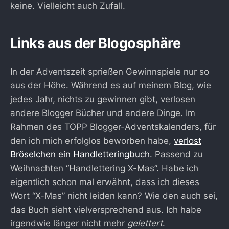
keine. Vielleicht auch Zufall.
Links aus der Blogosphäre
In der Adventszeit sprießen Gewinnspiele nur so
aus der Höhe. Während es auf meinem Blog, wie
jedes Jahr, nichts zu gewinnen gibt, verlosen
andere Blogger Bücher und andere Dinge. Im
Rahmen des TOPP Blogger-Adventskalenders, für
den ich mich erfolglos beworben habe,
verlost
Bröselchen ein Handletteringbuch
. Passend zu
Weihnachten “Handlettering X-Mas”. Habe ich
eigentlich schon mal erwähnt, dass ich dieses
Wort “X-Mas” nicht leiden kann? Wie den auch sei,
das Buch sieht vielversprechend aus. Ich habe
irgendwie länger nicht mehr
gelettert
.