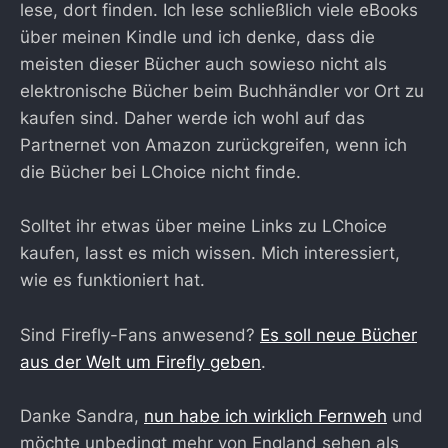
lese, dort finden. Ich lese schließlich viele eBooks
über meinen Kindle und ich denke, dass die
meisten dieser Bücher auch sowieso nicht als
elektronische Bücher beim Buchhändler vor Ort zu
kaufen sind. Daher werde ich wohl auf das
Partnernet von Amazon zurückgreifen, wenn ich
die Bücher bei LChoice nicht finde.
Solltet ihr etwas über meine Links zu LChoice
kaufen, lasst es mich wissen. Mich interessiert,
wie es funktioniert hat.
Sind Firefly-Fans anwesend?
Es soll neue Bücher
aus der Welt um Firefly geben
.
Danke Sandra,
nun habe ich wirklich Fernweh
und
möchte unbedingt mehr von England sehen als