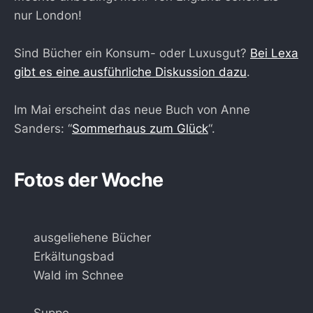
nur London!
Sind Bücher ein Konsum- oder Luxusgut?
Bei Lexa
gibt es eine ausführliche Diskussion dazu
.
Im Mai erscheint das neue Buch von Anne
Sanders: “
Sommerhaus zum Glück
“.
Fotos der Woche
ausgeliehene Bücher
Erkältungsbad
Wald im Schnee