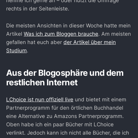
nehme ich gerne an – oder nutzt die Umfrage
rechts in der Seitenleiste.
Die meisten Ansichten in dieser Woche hatte mein
Artikel
Was ich zum Bloggen brauche
. Am meisten
gefallen hat euch aber
der Artikel über mein
Studium
.
Aus der Blogosphäre und dem
restlichen Internet
LChoice ist nun offiziell live
und bietet mit einem
Partnerprogramm für den örtlichen Buchhandel
eine Alternative zu Amazons Partnerprogramm.
Oben habe ich ein paar Bücher mit LChoice
verlinkt. Jedoch kann ich nicht alle Bücher, die ich