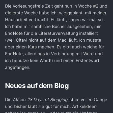
Die vorlesungsfreie Zeit geht nun in Woche #2 und
die erste Woche habe ich, wie geplant, mit meiner
Hausarbeit verbracht. Es läuft, sagen wir mal so.
Ich habe mir sämtliche Bücher ausgeliehen, mir
EndNote für die Literaturverwaltung installiert
(weil Citavi nicht auf dem Mac läuft. Ich musste
aber einen Kurs machen. Es gibt auch welche für
EndNote, allerdings in Verbindung mit Word und
ich benutze kein Word!) und einen Erstentwurf
angefangen.
Neues auf dem Blog
Die Aktion
28 Days of Blogging
ist im vollen Gange
und bisher läuft sie gut für mich. Artikelideen