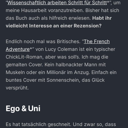
“
Wissenschaftlich arbeiten Schritt für Schritt
*”, um
meine Hausarbeit voranzutreiben. Bisher hat sich
das Buch auch als hilfreich erwiesen.
Habt ihr
vielleicht Interesse an einer Rezension?
Endlich noch mal was Britisches. “
The French
Adventure
*” von Lucy Coleman ist ein typischer
ChickLit-Roman, aber was soll’s. Ich mag die
gemalten Cover. Kein halbnackter Mann mit
Muskeln oder ein Millionär im Anzug. Einfach ein
buntes Cover mit Sonnenschein, das Glück
versprüht.
Ego & Uni
Es hat tatsächlich geschneit. Und zwar so, dass