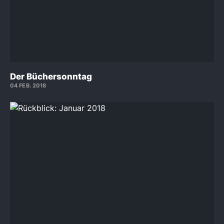
Der Büchersonntag
04 FEB. 2018