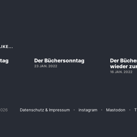
IKE...
tag
Der Büchersonntag
Der Büche
wieder zu
23 JAN. 2022
16 JAN. 2022
2026
Datenschutz & Impressum
instagram
Mastodon
T