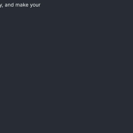
hy, and make your