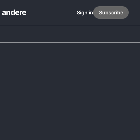
s andere
Sign in
Subscribe