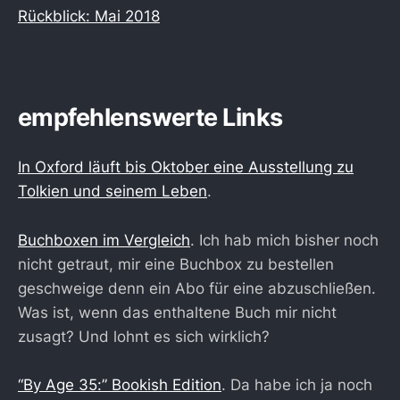
Rückblick: Mai 2018
empfehlenswerte Links
In Oxford läuft bis Oktober eine Ausstellung zu
Tolkien und seinem Leben
.
Buchboxen im Vergleich
. Ich hab mich bisher noch
nicht getraut, mir eine Buchbox zu bestellen
geschweige denn ein Abo für eine abzuschließen.
Was ist, wenn das enthaltene Buch mir nicht
zusagt? Und lohnt es sich wirklich?
“By Age 35:” Bookish Edition
. Da habe ich ja noch