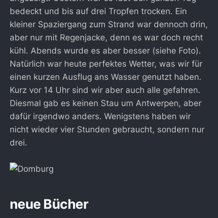
bedeckt und bis auf drei Tropfen trocken. Ein
kleiner Spaziergang zum Strand war dennoch drin,
aber nur mit Regenjacke, denn es war doch recht
kühl. Abends wurde es aber besser (siehe Foto).
Natürlich war heute perfektes Wetter, was wir für
einen kurzen Ausflug ans Wasser genutzt haben.
Kurz vor 14 Uhr sind wir aber auch alle gefahren.
Diesmal gab es keinen Stau um Antwerpen, aber
dafür irgendwo anders. Wenigstens haben wir
nicht wieder vier Stunden gebraucht, sondern nur
drei.
neue Bücher