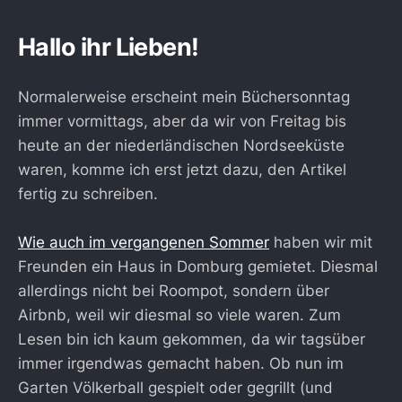
Hallo ihr Lieben!
Normalerweise erscheint mein Büchersonntag
immer vormittags, aber da wir von Freitag bis
heute an der niederländischen Nordseeküste
waren, komme ich erst jetzt dazu, den Artikel
fertig zu schreiben.
Wie auch im vergangenen Sommer
haben wir mit
Freunden ein Haus in Domburg gemietet. Diesmal
allerdings nicht bei Roompot, sondern über
Airbnb, weil wir diesmal so viele waren. Zum
Lesen bin ich kaum gekommen, da wir tagsüber
immer irgendwas gemacht haben. Ob nun im
Garten Völkerball gespielt oder gegrillt (und