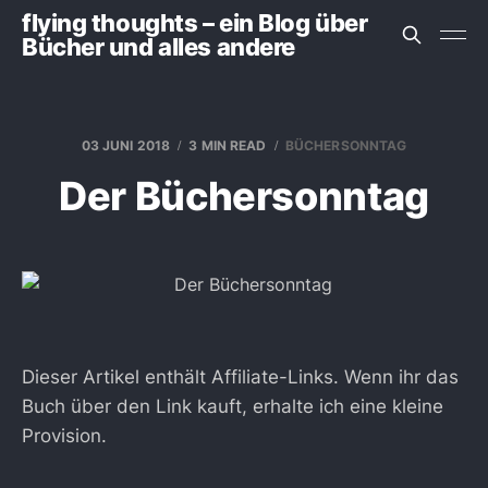
flying thoughts – ein Blog über
Bücher und alles andere
03 JUNI 2018
3 MIN READ
BÜCHERSONNTAG
Der Büchersonntag
Dieser Artikel enthält Affiliate-Links. Wenn ihr das
Buch über den Link kauft, erhalte ich eine kleine
Provision.