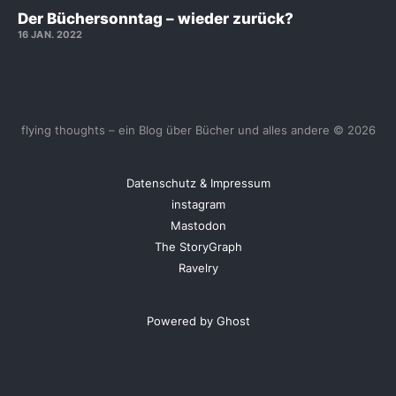
Der Büchersonntag – wieder zurück?
16 JAN. 2022
flying thoughts – ein Blog über Bücher und alles andere © 2026
Datenschutz & Impressum
instagram
Mastodon
The StoryGraph
Ravelry
Powered by Ghost