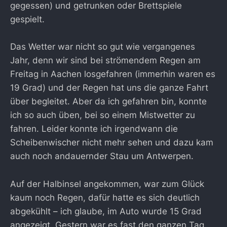
gegessen) und getrunken oder Brettspiele
gespielt.
Das Wetter war nicht so gut wie vergangenes
Jahr, denn wir sind bei strömendem Regen am
Freitag in Aachen losgefahren (immerhin waren es
19 Grad) und der Regen hat uns die ganze Fahrt
über begleitet. Aber da ich gefahren bin, konnte
ich so auch üben, bei so einem Mistwetter zu
fahren. Leider konnte ich irgendwann die
Scheibenwischer nicht mehr sehen und dazu kam
auch noch andauernder Stau um Antwerpen.
Auf der Halbinsel angekommen, war zum Glück
kaum noch Regen, dafür hatte es sich deutlich
abgekühlt – ich glaube, im Auto wurde 15 Grad
angezeigt. Gestern war es fast den ganzen Tag