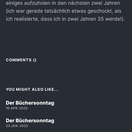
einiges aufzuholen in den nächsten zwei Jahren
(ich war gerade tatsächlich etwas geschockt, als
ich realisierte, dass ich in zwei Jahren 35 werde!).
COMMENTS (
)
YOU MIGHT ALSO LIKE...
Der Büchersonntag
10 APR. 2022
Der Büchersonntag
23 JAN. 2022