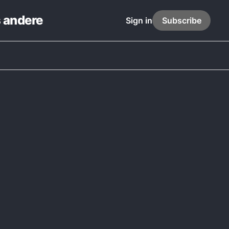
s andere
Sign in
Subscribe