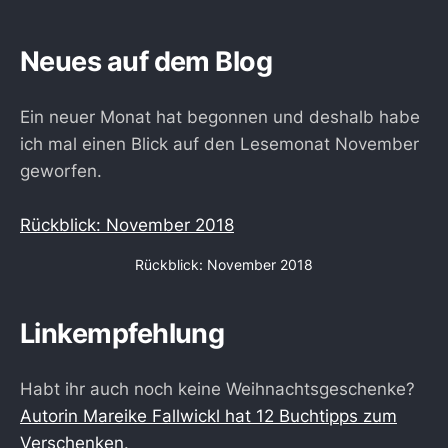
Neues auf dem Blog
Ein neuer Monat hat begonnen und deshalb habe
ich mal einen Blick auf den Lesemonat November
geworfen.
Rückblick: November 2018
Rückblick: November 2018
Linkempfehlung
Habt ihr auch noch keine Weihnachtsgeschenke?
Autorin Mareike Fallwickl hat 12 Buchtipps zum
Verschenken
.