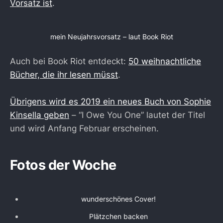
Vorsatz ist
.
mein Neujahrsvorsatz – laut Book Riot
Auch bei Book Riot entdeckt:
50 weihnachtliche
Bücher, die ihr lesen müsst
.
Übrigens wird es 2019 ein neues Buch von Sophie
Kinsella geben
– “I Owe You One” lautet der Titel
und wird Anfang Februar erscheinen.
Fotos der Woche
wunderschönes Cover!
Plätzchen backen