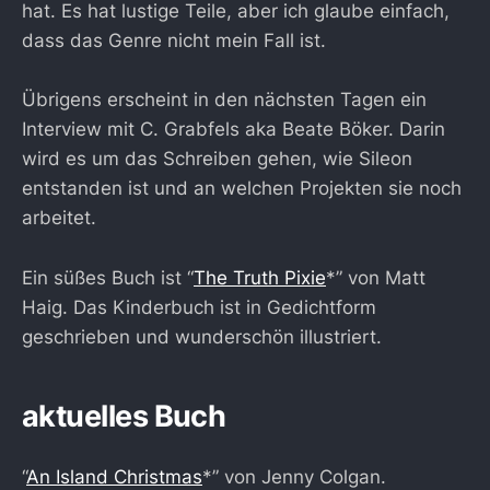
hat. Es hat lustige Teile, aber ich glaube einfach,
dass das Genre nicht mein Fall ist.
Übrigens erscheint in den nächsten Tagen ein
Interview mit C. Grabfels aka Beate Böker. Darin
wird es um das Schreiben gehen, wie Sileon
entstanden ist und an welchen Projekten sie noch
arbeitet.
Ein süßes Buch ist “
The Truth Pixie
*” von Matt
Haig. Das Kinderbuch ist in Gedichtform
geschrieben und wunderschön illustriert.
aktuelles Buch
“
An Island Christmas
*” von Jenny Colgan.