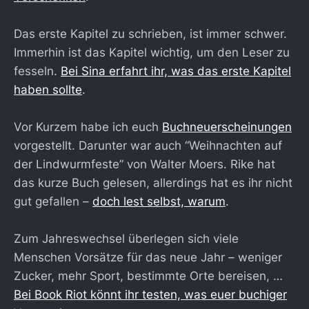
Das erste Kapitel zu schrieben, ist immer schwer.
Immerhin ist das Kapitel wichtig, um den Leser zu
fesseln.
Bei Sina erfahrt ihr, was das erste Kapitel
haben sollte
.
Vor Kurzem habe ich euch
Buchneuerscheinungen
vorgestellt. Darunter war auch “Weihnachten auf
der Lindwurmfeste” von Walter Moers. Rike hat
das kurze Buch gelesen, allerdings hat es ihr nicht
gut gefallen –
doch lest selbst, warum
.
Zum Jahreswechsel überlegen sich viele
Menschen Vorsätze für das neue Jahr – weniger
Zucker, mehr Sport, bestimmte Orte bereisen, …
Bei Book Riot könnt ihr testen, was euer buchiger