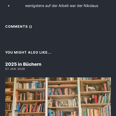
wenigstens auf der Arbeit war der Nikolaus
COMMENTS (
)
YOU MIGHT ALSO LIKE...
2025 in Büchern
07 JAN. 2026