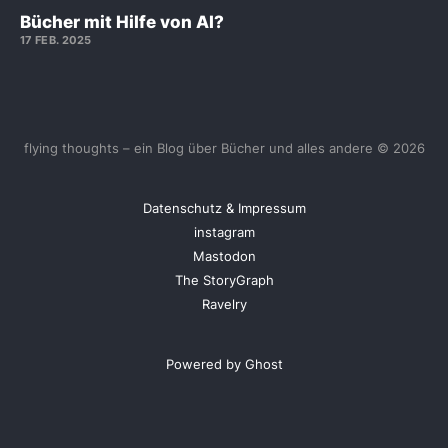
Bücher mit Hilfe von AI?
17 FEB. 2025
flying thoughts – ein Blog über Bücher und alles andere © 2026
Datenschutz & Impressum
instagram
Mastodon
The StoryGraph
Ravelry
Powered by Ghost