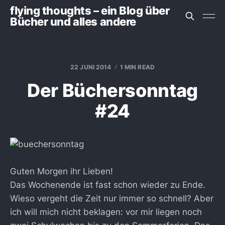
flying thoughts – ein Blog über
Bücher und alles andere
22 JUNI 2014
1 MIN READ
Der Büchersonntag
#24
Guten Morgen ihr Lieben!
Das Wochenende ist fast schon wieder zu Ende.
Wieso vergeht die Zeit nur immer so schnell? Aber
ich will mich nicht beklagen: vor mir liegen noch