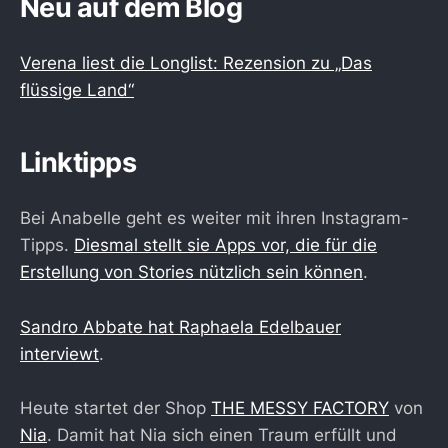
Neu auf dem Blog
Verena liest die Longlist: Rezension zu „Das
flüssige Land“
Linktipps
Bei Anabelle geht es weiter mit ihren Instagram-
Tipps.
Diesmal stellt sie Apps vor, die für die
Erstellung von Stories nützlich sein können
.
Sandro Abbate hat Raphaela Edelbauer
interviewt
.
Heute startet der Shop
THE MESSY FACTORY
von
Nia
. Damit hat Nia sich einen Traum erfüllt und