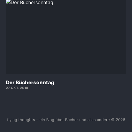
Der Büchersonntag
27 OKT. 2019
flying thoughts – ein Blog über Bücher und alles andere © 2026