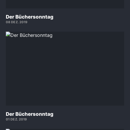
Der Büchersonntag
08 DEZ. 2019
Der Büchersonntag
01 DEZ. 2019