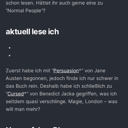
schon lesen. Hättet ihr auch gerne eine zu
“Normal People”?
aktuell lese ich
Zuerst habe ich mit “
Persuasion
*” von Jane
Austen begonnen, jedoch finde ich nur schwer in
das Buch rein. Deshalb habe ich schließlich zu
“
Cursed
*” von Benedict Jacka gegriffen, was ich
seitdem quasi verschlinge. Magie, London – was
will man mehr?