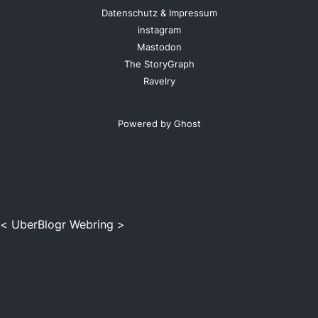
Datenschutz & Impressum
instagram
Mastodon
The StoryGraph
Ravelry
Powered by Ghost
<
UberBlogr Webring
>