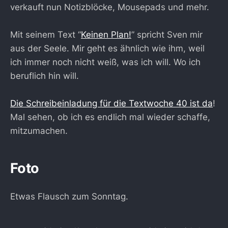
verkauft nun Notizblöcke, Mousepads und mehr.
Mit seinem Text “
Keinen Plan!
” spricht Sven mir
aus der Seele. Mir geht es ähnlich wie ihm, weil
ich immer noch nicht weiß, was ich will. Wo ich
beruflich hin will.
Die Schreibeinladung für die Textwoche 40 ist da
!
Mal sehen, ob ich es endlich mal wieder schaffe,
mitzumachen.
Foto
Etwas Flausch zum Sonntag.