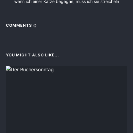
wenn ich einer Katze begegne, muss ich sie streicheln
COMMENTS (
)
YOU MIGHT ALSO LIKE...