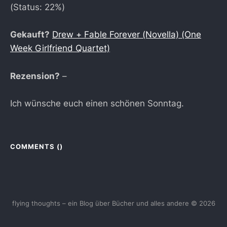
(Status: 22%)
Gekauft?
Drew + Fable Forever (Novella) (One
Week Girlfriend Quartet)
Rezension?
–
Ich wünsche euch einen schönen Sonntag.
COMMENTS (
)
flying thoughts – ein Blog über Bücher und alles andere © 2026