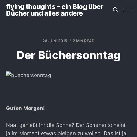
flying thoughts – ein Blog über
Bücher und alles andere
28 JUNI 2015
2 MIN READ
Der Büchersonntag
Guten Morgen!
Naa, genießt ihr die Sonne? Der Sommer scheint
ja im Moment etwas bleiben zu wollen. Das ist ja