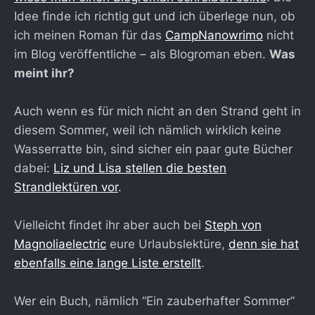
Idee finde ich richtig gut und ich überlege nun, ob
ich meinen Roman für das
CampNanowrimo
nicht
im Blog veröffentliche – als Blogroman eben.
Was
meint ihr?
Auch wenn es für mich nicht an den Strand geht in
diesem Sommer, weil ich nämlich wirklich keine
Wasserratte bin, sind sicher ein paar gute Bücher
dabei:
Liz und Lisa stellen die besten
Strandlektüren vor
.
Vielleicht findet ihr aber auch bei
Steph von
Magnoliaelectric
eure Urlaubslektüre,
denn sie hat
ebenfalls eine lange Liste erstellt
.
Wer ein Buch, nämlich “Ein zauberhafter Sommer”