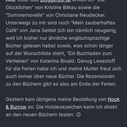
Glücklichen” von Kristine Bilkau sowie die
“Sommernovelle” von Christiane Neudecker.
Unterwegs zu mir sind noch “Mein zauberhaftes
Café” von Jana Seidel (ich bin nämlich neugierig,
weil ich bisher nur ähnliche englischsprachige
Bücher gelesen habe) sowie, was schon länger
auf der Wunschliste steht, “Ein Buchladen zum
Verlieben” von Katarina Bivald. Genug Lesestoff
für die Ferien habe ich und meine Mutter freut sich
auch immer über neue Bücher. Die Rezensionen
zu den Büchern gibt es also am Ende der Ferien.
Gestern kam übrigens meine Bestellung von
Nook
& Burrow
an. Die Holzlesezeichen kann ich direkt
an den neuen Büchern testen. 😉