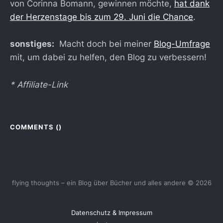
von Corinna Bomann, gewinnen möchte,
hat dank
der Herzenstage bis zum 29. Juni die Chance
.
sonstiges:
Macht doch bei meiner
Blog-Umfrage
mit, um dabei zu helfen, den Blog zu verbessern!
* Affiliate-Link
COMMENTS (
)
flying thoughts – ein Blog über Bücher und alles andere © 2026
Datenschutz & Impressum