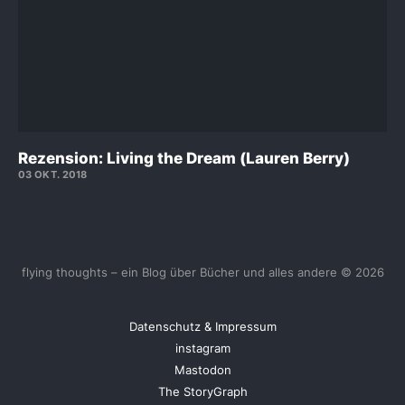
Rezension: Living the Dream (Lauren Berry)
03 OKT. 2018
flying thoughts – ein Blog über Bücher und alles andere © 2026
Datenschutz & Impressum
instagram
Mastodon
The StoryGraph