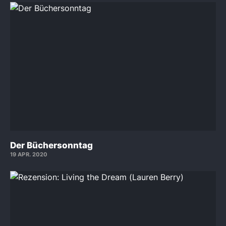
Der Büchersonntag
19 APR. 2020