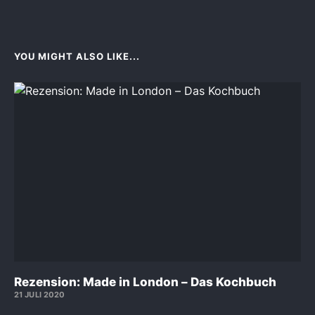
YOU MIGHT ALSO LIKE...
Rezension: Made in London – Das Kochbuch
21 JULI 2020