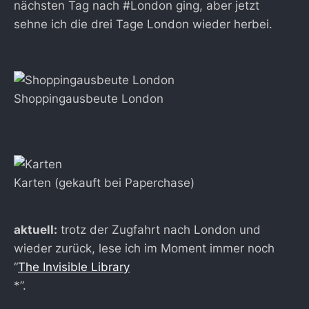
nächsten Tag nach #London ging, aber jetzt
sehne ich die drei Tage London wieder herbei.
Shoppingausbeute London
Karten (gekauft bei Paperchase)
aktuell:
trotz der Zugfahrt nach London und
wieder zurück, lese ich im Moment immer noch
“
The Invisible Library
*”.