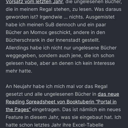
Vorsatz vom letzten Jahr
, die ungelesenen Bücher,
die in meinem Regal stehen, zu lesen. Was daraus
geworden ist? Irgendwie … nichts. Ausgemistet
habe ich meinen SuB dennoch und ein paar
Bücher an Momox geschickt, andere in den
Bücherschrank in der Innenstadt gestellt.
Allerdings habe ich nicht nur ungelesene Bücher
weggegeben, sondern auch jene, die ich schon
gelesen habe, aber an denen ich kein Interesse
mehr hatte.
An Neujahr habe ich mich mal vor das Regal
gesetzt und alle ungelesenen Bücher in
das neue
Reading Spreadsheet von Booktuberin “Portal in
the Pages”
eingetragen. Das ist nämlich ein neues
Feature in diesem Jahr, was sie eingebaut hat. Ich
hatte schon letztes Jahr ihre Excel-Tabelle