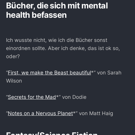
Bücher, die sich mit mental
health befassen
Ich wusste nicht, wie ich die Bücher sonst
einordnen sollte. Aber ich denke, das ist ok so,
oder?
“
First, we make the Beast beautiful
*” von Sarah
Wilson
“
Secrets for the Mad
*” von Dodie
“
Notes on a Nervous Planet
*” von Matt Haig