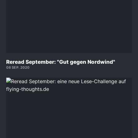
Reread September: "Gut gegen Nordwind"
08 SEP. 2020