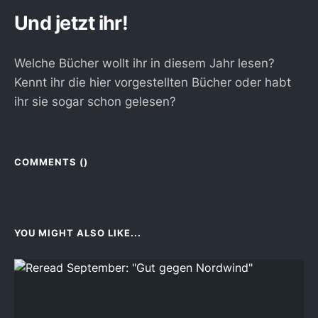
Und jetzt ihr!
Welche Bücher wollt ihr in diesem Jahr lesen?
Kennt ihr die hier vorgestellten Bücher oder habt
ihr sie sogar schon gelesen?
COMMENTS (
)
YOU MIGHT ALSO LIKE...