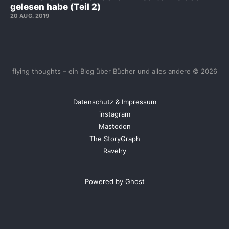
gelesen habe (Teil 2)
20 AUG. 2019
flying thoughts – ein Blog über Bücher und alles andere © 2026
Datenschutz & Impressum
instagram
Mastodon
The StoryGraph
Ravelry
Powered by Ghost