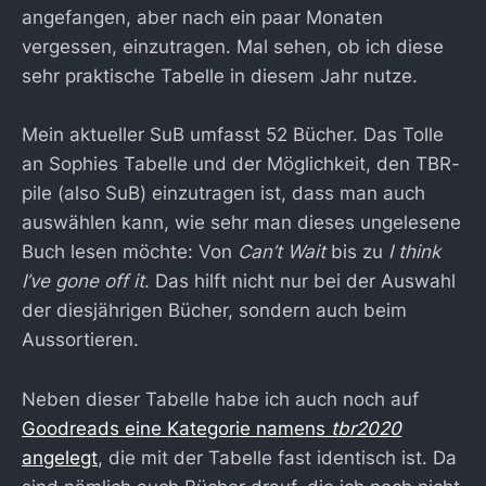
angefangen, aber nach ein paar Monaten
vergessen, einzutragen. Mal sehen, ob ich diese
sehr praktische Tabelle in diesem Jahr nutze.
Mein aktueller SuB umfasst 52 Bücher. Das Tolle
an Sophies Tabelle und der Möglichkeit, den TBR-
pile (also SuB) einzutragen ist, dass man auch
auswählen kann, wie sehr man dieses ungelesene
Buch lesen möchte: Von
Can’t Wait
bis zu
I think
I’ve gone off it
. Das hilft nicht nur bei der Auswahl
der diesjährigen Bücher, sondern auch beim
Aussortieren.
Neben dieser Tabelle habe ich auch noch auf
Goodreads eine Kategorie namens
tbr2020
angelegt
, die mit der Tabelle fast identisch ist. Da