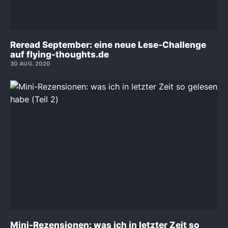
Reread September: eine neue Lese-Challenge
auf flying-thoughts.de
30 AUG. 2020
Mini-Rezensionen: was ich in letzter Zeit so