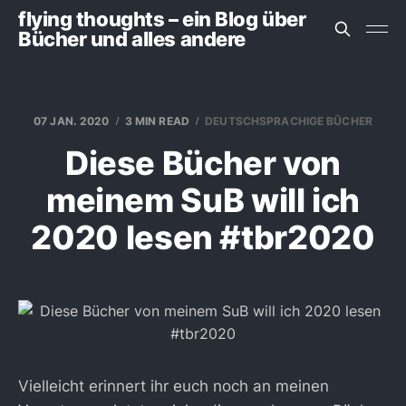
flying thoughts – ein Blog über
Bücher und alles andere
07 JAN. 2020
3 MIN READ
DEUTSCHSPRACHIGE BÜCHER
Diese Bücher von
meinem SuB will ich
2020 lesen #tbr2020
Vielleicht erinnert ihr euch noch an meinen