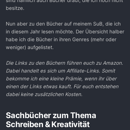
sind nämlich auch Bücher drauf, die ich noch nicht
besitze.
Nun aber zu den Bücher auf meinem SuB, die ich
in diesem Jahr lesen möchte. Der Übersicht halber
habe ich die Bücher in ihren Genres (mehr oder
weniger) aufgelistet.
Die Links zu den Büchern führen euch zu Amazon.
Dabei handelt es sich um Affiliate-Links. Somit
bekomme ich eine kleine Prämie, wenn ihr über
einen der Links etwas kauft. Für euch entstehen
dabei keine zusätzlichen Kosten.
Sachbücher zum Thema
Schreiben & Kreativität