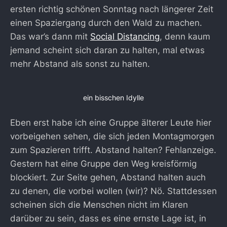
ersten richtig schönen Sonntag nach längerer Zeit
einen Spaziergang durch den Wald zu machen.
Das war’s dann mit
Social Distancing
, denn kaum
jemand scheint sich daran zu halten, mal etwas
mehr Abstand als sonst zu halten.
ein bisschen Idylle
Eben erst habe ich eine Gruppe älterer Leute hier
vorbeigehen sehen, die sich jeden Montagmorgen
zum Spazieren trifft. Abstand halten? Fehlanzeige.
Gestern hat eine Gruppe den Weg kreisförmig
blockiert. Zur Seite gehen, Abstand halten auch
zu denen, die vorbei wollen (wir)? Nö. Stattdessen
scheinen sich die Menschen nicht im Klaren
darüber zu sein, dass es eine ernste Lage ist, in