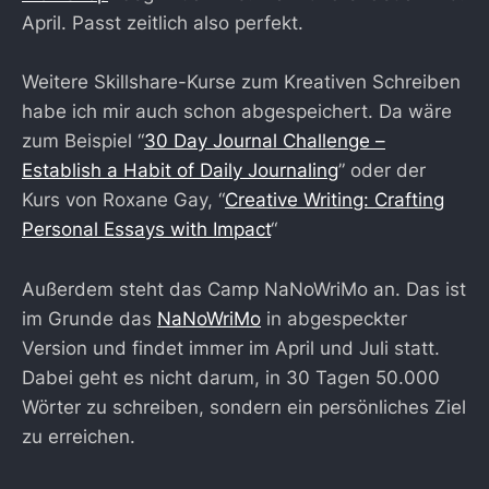
April. Passt zeitlich also perfekt.
Weitere Skillshare-Kurse zum Kreativen Schreiben
habe ich mir auch schon abgespeichert. Da wäre
zum Beispiel “
30 Day Journal Challenge –
Establish a Habit of Daily Journaling
” oder der
Kurs von Roxane Gay, “
Creative Writing: Crafting
Personal Essays with Impact
“
Außerdem steht das Camp NaNoWriMo an. Das ist
im Grunde das
NaNoWriMo
in abgespeckter
Version und findet immer im April und Juli statt.
Dabei geht es nicht darum, in 30 Tagen 50.000
Wörter zu schreiben, sondern ein persönliches Ziel
zu erreichen.