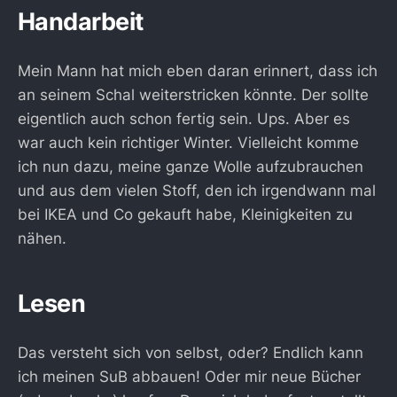
Handarbeit
Mein Mann hat mich eben daran erinnert, dass ich
an seinem Schal weiterstricken könnte. Der sollte
eigentlich auch schon fertig sein. Ups. Aber es
war auch kein richtiger Winter. Vielleicht komme
ich nun dazu, meine ganze Wolle aufzubrauchen
und aus dem vielen Stoff, den ich irgendwann mal
bei IKEA und Co gekauft habe, Kleinigkeiten zu
nähen.
Lesen
Das versteht sich von selbst, oder? Endlich kann
ich meinen SuB abbauen! Oder mir neue Bücher