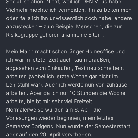
Social Isolation. Nicht, weil ich DEN Virus habe.
Vielmehr möchte ich vermeiden, ihn zu bekommen
oder, falls ich ihn unwissentlich doch habe, andere
anzustecken – zum Beispiel Menschen, die zur
Risikogruppe gehören aka meine Eltern.
Mein Mann macht schon länger Homeoffice und
ich war in letzter Zeit auch kaum draußen,
abgesehen vom Einkaufen, Test neu schreiben,
arbeiten (wobei ich letzte Woche gar nicht im
Lehrstuhl war). Auch ich werde nun von zuhause
arbeiten. Aber da ich nur 10 Stunden die Woche
arbeite, bleibt mir sehr viel Freizeit.
Normalerweise würden am 6. April die
Vorlesungen wieder beginnen, mein letztes
Semester übrigens. Nun wurde der Semesterstart
aber auf den 20. April verschoben.