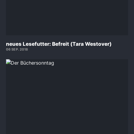
neues Lesefutter: Befreit (Tara Westover)
06 SEP. 2018