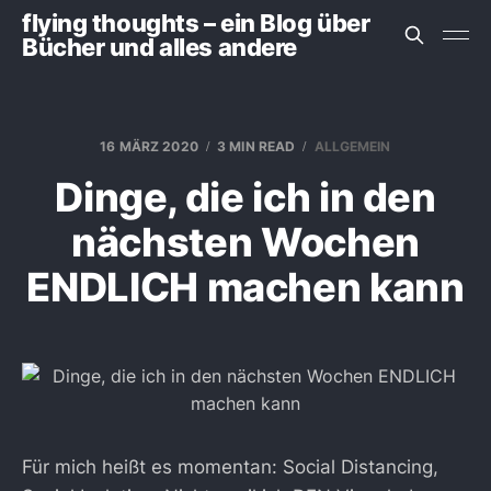
flying thoughts – ein Blog über
Bücher und alles andere
16 MÄRZ 2020
3 MIN READ
ALLGEMEIN
Dinge, die ich in den
nächsten Wochen
ENDLICH machen kann
Für mich heißt es momentan: Social Distancing,