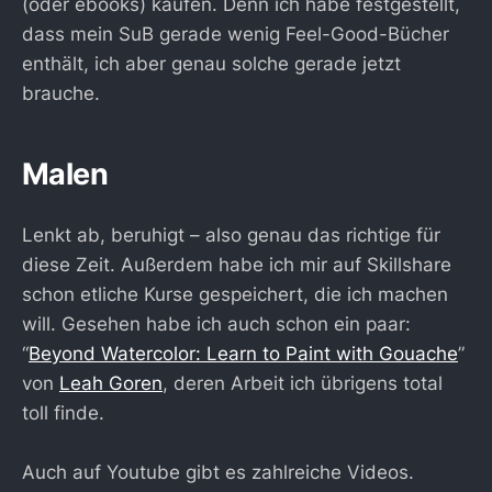
(oder ebooks) kaufen. Denn ich habe festgestellt,
dass mein SuB gerade wenig Feel-Good-Bücher
enthält, ich aber genau solche gerade jetzt
brauche.
Malen
Lenkt ab, beruhigt – also genau das richtige für
diese Zeit. Außerdem habe ich mir auf Skillshare
schon etliche Kurse gespeichert, die ich machen
will. Gesehen habe ich auch schon ein paar:
“
Beyond Watercolor: Learn to Paint with Gouache
”
von
Leah Goren
, deren Arbeit ich übrigens total
toll finde.
Auch auf Youtube gibt es zahlreiche Videos.