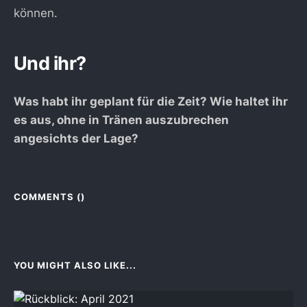
können.
Und ihr?
Was habt ihr geplant für die Zeit? Wie haltet ihr
es aus, ohne in Tränen auszubrechen
angesichts der Lage?
COMMENTS (
)
YOU MIGHT ALSO LIKE...