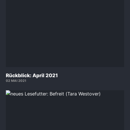
Rückblick: April 2021
02 MAI 2021