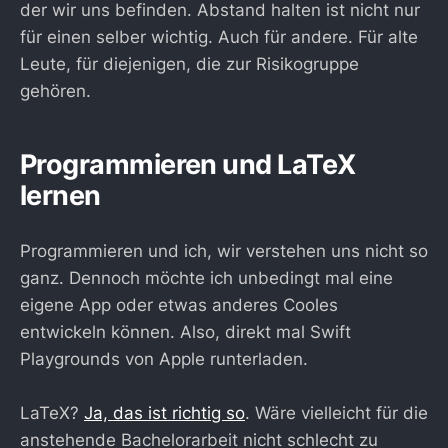
der wir uns befinden. Abstand halten ist nicht nur
für einen selber wichtig. Auch für andere. Für alte
Leute, für diejenigen, die zur Risikogruppe
gehören.
Programmieren und LaTeX
lernen
Programmieren und ich, wir verstehen uns nicht so
ganz. Dennoch möchte ich unbedingt mal eine
eigene App oder etwas anderes Cooles
entwickeln können. Also, direkt mal Swift
Playgrounds von Apple runterladen.
LaTeX?
Ja, das ist richtig so
. Wäre vielleicht für die
anstehende Bachelorarbeit nicht schlecht zu