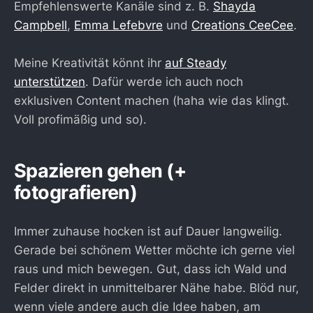
Empfehlenswerte Kanäle sind z. B.
Shayda
Campbell
,
Emma Lefebvre
und
Creations CeeCee
.
Meine Kreativität könnt ihr
auf Steady
unterstützen
. Dafür werde ich auch noch
exklusiven Content machen (haha wie das klingt.
Voll profimäßig und so).
Spazieren gehen (+
fotografieren)
Immer zuhause hocken ist auf Dauer langweilig.
Gerade bei schönem Wetter möchte ich gerne viel
raus und mich bewegen. Gut, dass ich Wald und
Felder direkt in unmittelbarer Nähe habe. Blöd nur,
wenn viele andere auch die Idee haben, am