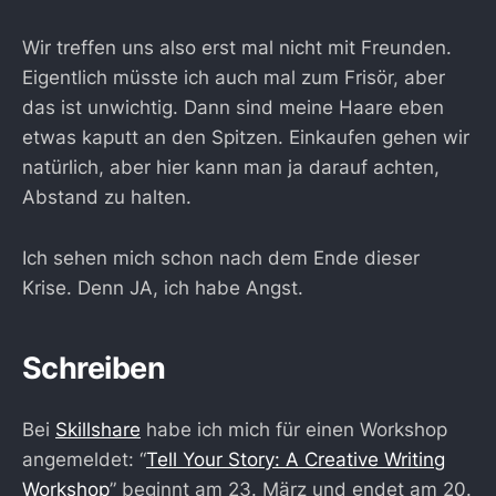
Wir treffen uns also erst mal nicht mit Freunden.
Eigentlich müsste ich auch mal zum Frisör, aber
das ist unwichtig. Dann sind meine Haare eben
etwas kaputt an den Spitzen. Einkaufen gehen wir
natürlich, aber hier kann man ja darauf achten,
Abstand zu halten.
Ich sehen mich schon nach dem Ende dieser
Krise. Denn JA, ich habe Angst.
Schreiben
Bei
Skillshare
habe ich mich für einen Workshop
angemeldet: “
Tell Your Story: A Creative Writing
Workshop
” beginnt am 23. März und endet am 20.