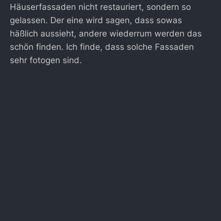
Häuserfassaden nicht restauriert, sondern so
gelassen. Der eine wird sagen, dass sowas
häßlich aussieht, andere wiederrum werden das
schön finden. Ich finde, dass solche Fassaden
sehr fotogen sind.