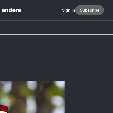
s andere
Sign in
Subscribe