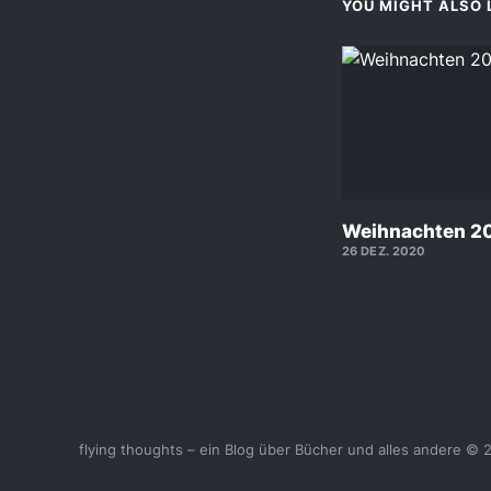
YOU MIGHT ALSO L
Weihnachten 2
26 DEZ. 2020
flying thoughts – ein Blog über Bücher und alles andere © 