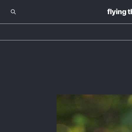
flying 