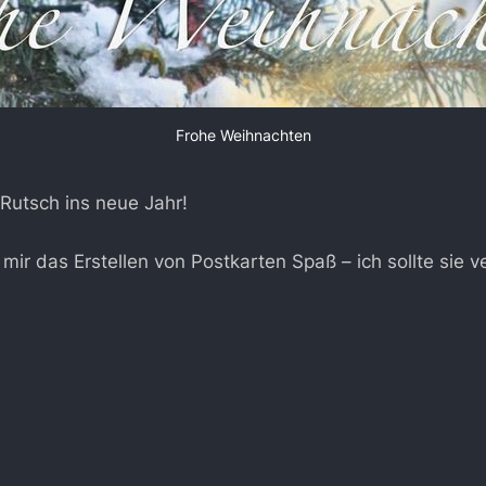
Frohe Weihnachten
Rutsch ins neue Jahr!
mir das Erstellen von Postkarten Spaß – ich sollte sie v