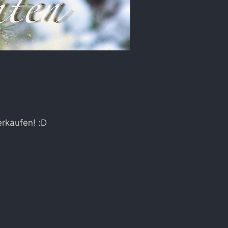
erkaufen! :D