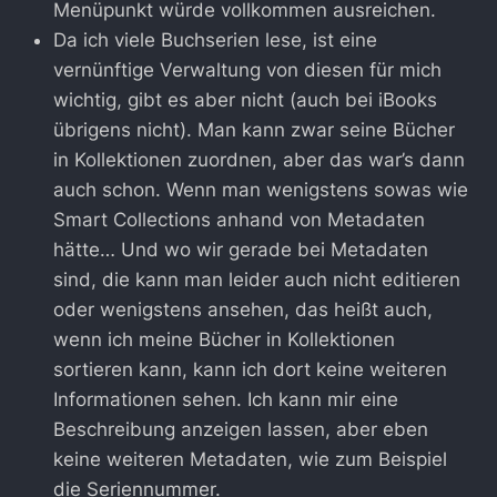
Menüpunkt würde vollkommen ausreichen.
Da ich viele Buchserien lese, ist eine
vernünftige Verwaltung von diesen für mich
wichtig, gibt es aber nicht (auch bei iBooks
übrigens nicht). Man kann zwar seine Bücher
in Kollektionen zuordnen, aber das war’s dann
auch schon. Wenn man wenigstens sowas wie
Smart Collections anhand von Metadaten
hätte… Und wo wir gerade bei Metadaten
sind, die kann man leider auch nicht editieren
oder wenigstens ansehen, das heißt auch,
wenn ich meine Bücher in Kollektionen
sortieren kann, kann ich dort keine weiteren
Informationen sehen. Ich kann mir eine
Beschreibung anzeigen lassen, aber eben
keine weiteren Metadaten, wie zum Beispiel
die Seriennummer.