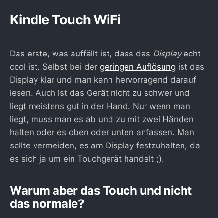
Kindle Touch WiFi
Das erste, was auffällt ist, dass das
Display
echt
cool ist. Selbst bei der
geringen Auflösung
ist das
Display klar und man kann hervorragend darauf
lesen. Auch ist das Gerät nicht zu schwer und
liegt meistens gut in der Hand. Nur wenn man
liegt, muss man es ab und zu mit zwei Händen
halten oder es oben oder unten anfassen. Man
sollte vermeiden, es am Display festzuhalten, da
es sich ja um ein Touchgerät handelt ;).
Warum aber das Touch und nicht
das normale?