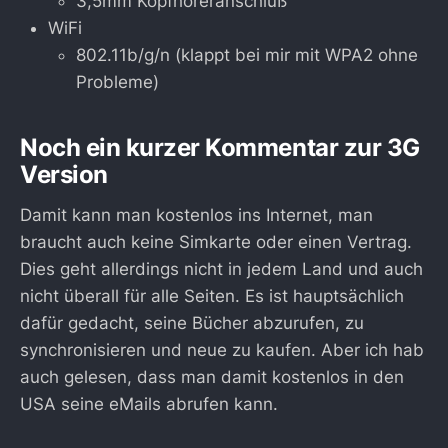
3,5mm Kopfhöreranschluß
WiFi
802.11b/g/n (klappt bei mir mit WPA2 ohne
Probleme)
Noch ein kurzer Kommentar zur 3G
Version
Damit kann man kostenlos ins Internet, man
braucht auch keine Simkarte oder einen Vertrag.
Dies geht allerdings nicht in jedem Land und auch
nicht überall für alle Seiten. Es ist hauptsächlich
dafür gedacht, seine Bücher abzurufen, zu
synchronisieren und neue zu kaufen. Aber ich hab
auch gelesen, dass man damit kostenlos in den
USA seine eMails abrufen kann.