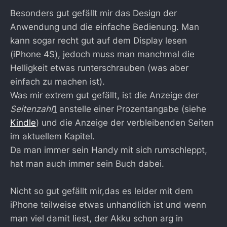
Besonders gut gefällt mir das Design der
Anwendung und die einfache Bedienung. Man
kann sogar recht gut auf dem Display lesen
(iPhone 4S), jedoch muss man manchmal die
Helligkeit etwas runterschrauben (was aber
einfach zu machen ist).
Was mir extrem gut gefällt, ist die Anzeige der
Seitenzahl
1
anstelle einer Prozentangabe (siehe
Kindle
) und die Anzeige der verbleibenden Seiten
im aktuellem Kapitel.
Da man immer sein Handy mit sich rumschleppt,
hat man auch immer sein Buch dabei.
Nicht so gut gefällt mir,das es leider mit dem
iPhone teilweise etwas unhandlich ist und wenn
man viel damit liest, der Akku schon arg in