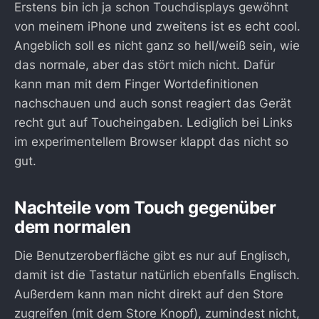
Erstens bin ich ja schon Touchdisplays gewöhnt
von meinem iPhone und zweitens ist es echt cool.
Angeblich soll es nicht ganz so hell/weiß sein, wie
das normale, aber das stört mich nicht. Dafür
kann man mit dem Finger Wortdefinitionen
nachschauen und auch sonst reagiert das Gerät
recht gut auf Toucheingaben. Lediglich bei Links
im experimentellem Browser klappt das nicht so
gut.
Nachteile vom Touch gegenüber
dem normalen
Die Benutzeroberfläche gibt es nur auf Englisch,
damit ist die Tastatur natürlich ebenfalls Englisch.
Außerdem kann man nicht direkt auf den Store
zugreifen (mit dem Store Knopf), zumindest nicht,