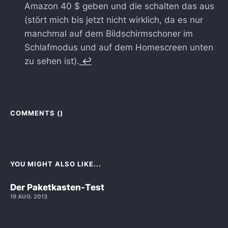
Amazon 40 $ geben und die schalten das aus
(stört mich bis jetzt nicht wirklich, da es nur
manchmal auf dem Bildschirmschoner im
Schlafmodus und auf dem Homescreen unten
zu sehen ist).
↩
COMMENTS (
)
YOU MIGHT ALSO LIKE...
Der Paketkasten-Test
19 AUG. 2013