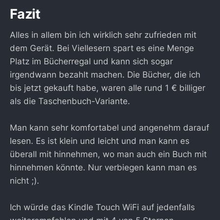
Fazit
Alles in allem bin ich wirklich sehr zufrieden mit
dem Gerät. Bei Viellesern spart es eine Menge
Platz im Bücherregal und kann sich sogar
irgendwann bezahlt machen. Die Bücher, die ich
bis jetzt gekauft habe, waren alle rund 1 € billiger
als die Taschenbuch-Variante.
Man kann sehr komfortabel und angenehm darauf
lesen. Es ist klein und leicht und man kann es
überall mit hinnehmen, wo man auch ein Buch mit
hinnehmen könnte. Nur verbiegen kann man es
nicht ;).
Ich würde das Kindle Touch WiFi auf jedenfalls