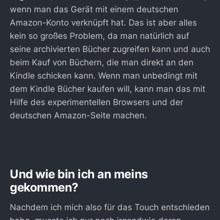
wenn man das Gerät mit einem deutschen
Amazon-Konto verknüpft hat. Das ist aber alles
kein so großes Problem, da man natürlich auf
seine archivierten Bücher zugreifen kann und auch
beim Kauf von Büchern, die man direkt an den
Kindle schicken kann. Wenn man unbedingt mit
dem Kindle Bücher kaufen will, kann man das mit
Hilfe des experimentellen Browsers und der
deutschen Amazon-Seite machen.
Und wie bin ich an meins
gekommen?
Nachdem ich mich also für das Touch entschieden