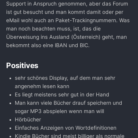
Support in Anspruch genommen, aber das Forum
ist gut besucht und man kommt damit oder per
eMail wohl auch an Paket-Trackingnummern. Was
man noch beachten muss, ist, das die
Überweisung ins Ausland (Österreich) geht, man
bekommt also eine IBAN und BIC.
Positives
sehr schönes Display, auf dem man sehr
angenehm lesen kann
Es liegt meistens sehr gut in der Hand
Man kann viele Bücher drauf speichern und
sogar MP3 abspielen wenn man will
Hörbücher
Einfaches Anzeigen von Wortdefinitionen
Kindle Bücher sind meist billiger als normale