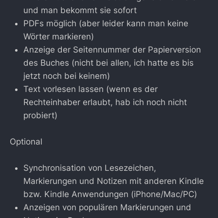
und man bekommt sie sofort
PDFs möglich (aber leider kann man keine
Wörter markieren)
Anzeige der Seitennummer der Papierversion
des Buches (nicht bei allen, ich hatte es bis
jetzt noch bei keinem)
Text vorlesen lassen (wenn es der
Rechteinhaber erlaubt, hab ich noch nicht
probiert)
Optional
Synchronisation von Lesezeichen,
Markierungen und Notizen mit anderen Kindle
bzw. Kindle Anwendungen (iPhone/Mac/PC)
Anzeigen von populären Markierungen und