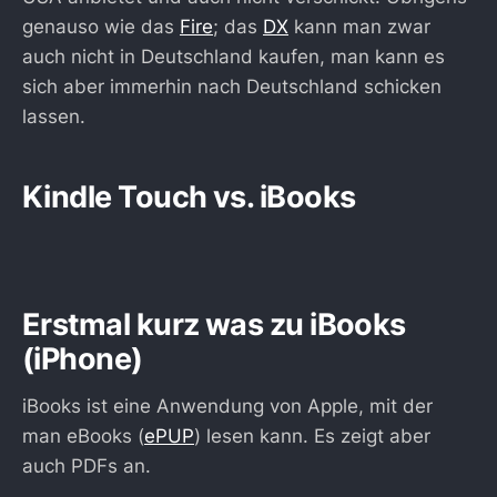
genauso wie das
Fire
; das
DX
kann man zwar
auch nicht in Deutschland kaufen, man kann es
sich aber immerhin nach Deutschland schicken
lassen.
Kindle Touch vs. iBooks
Erstmal kurz was zu iBooks
(iPhone)
iBooks ist eine Anwendung von Apple, mit der
man eBooks (
ePUP
) lesen kann. Es zeigt aber
auch PDFs an.