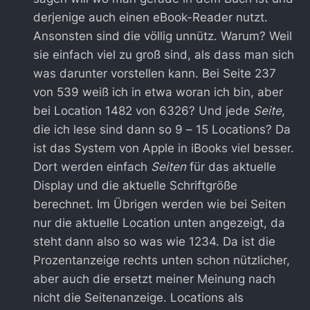
derjenige auch einen eBook-Reader nutzt.
Ansonsten sind die völlig unnütz. Warum? Weil
sie einfach viel zu groß sind, als dass man sich
was darunter vorstellen kann. Bei Seite 237
von 539 weiß ich in etwa woran ich bin, aber
bei Location 1482 von 6326? Und jede
Seite
,
die ich lese sind dann so 9 – 15 Locations? Da
ist das System von Apple in iBooks viel besser.
Dort werden einfach
Seiten
für das aktuelle
Display und die aktuelle Schriftgröße
berechnet. Im Übrigen werden wie bei Seiten
nur die aktuelle Location unten angezeigt, da
steht dann also so was wie 1234. Da ist die
Prozentanzeige rechts unten schon nützlicher,
aber auch die ersetzt meiner Meinung nach
nicht die Seitenanzeige. Locations als