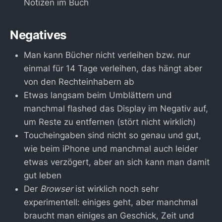
Notizen im Buch
Negatives
Man kann Bücher nicht verleihen bzw. nur
einmal für 14 Tage verleihen, das hängt aber
von den Rechteinhabern ab
Etwas langsam beim Umblättern und
manchmal flashed das Display im Negativ auf,
um Reste zu entfernen (stört nicht wirklich)
Toucheingaben sind nicht so genau und gut,
wie beim iPhone und manchmal auch leider
etwas verzögert, aber an sich kann man damit
gut leben
Der
Browser
ist wirklich noch sehr
experimentell: einiges geht, aber manchmal
braucht man einiges an Geschick, Zeit und