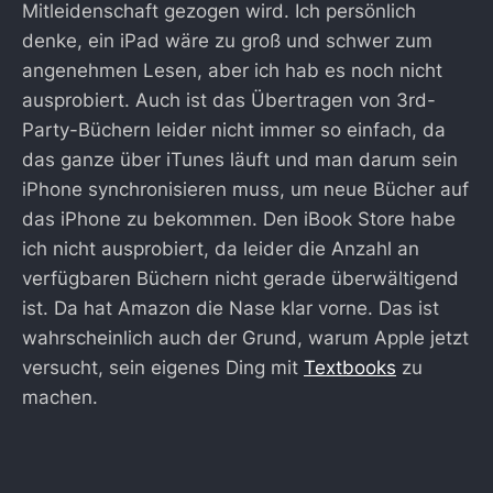
Mitleidenschaft gezogen wird. Ich persönlich
denke, ein iPad wäre zu groß und schwer zum
angenehmen Lesen, aber ich hab es noch nicht
ausprobiert. Auch ist das Übertragen von 3rd-
Party-Büchern leider nicht immer so einfach, da
das ganze über iTunes läuft und man darum sein
iPhone synchronisieren muss, um neue Bücher auf
das iPhone zu bekommen. Den iBook Store habe
ich nicht ausprobiert, da leider die Anzahl an
verfügbaren Büchern nicht gerade überwältigend
ist. Da hat Amazon die Nase klar vorne. Das ist
wahrscheinlich auch der Grund, warum Apple jetzt
versucht, sein eigenes Ding mit
Textbooks
zu
machen.