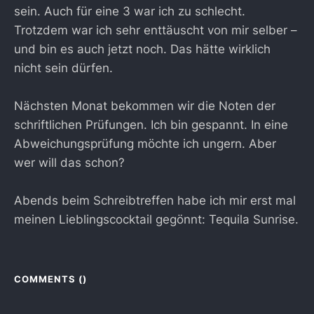
sein. Auch für eine 3 war ich zu schlecht.
Trotzdem war ich sehr enttäuscht von mir selber –
und bin es auch jetzt noch. Das hätte wirklich
nicht sein dürfen.
Nächsten Monat bekommen wir die Noten der
schriftlichen Prüfungen. Ich bin gespannt. In eine
Abweichungsprüfung möchte ich ungern. Aber
wer will das schon?
Abends beim Schreibtreffen habe ich mir erst mal
meinen Lieblingscocktail gegönnt: Tequila Sunrise.
COMMENTS (
)