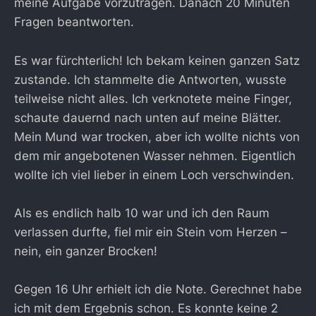
meine Aufgabe vorzutragen. Danach 20 Minuten
Fragen beantworten.
Es war fürchterlich! Ich bekam keinen ganzen Satz
zustande. Ich stammelte die Antworten, wusste
teilweise nicht alles. Ich verknotete meine Finger,
schaute dauernd nach unten auf meine Blätter.
Mein Mund war trocken, aber ich wollte nichts von
dem mir angebotenen Wasser nehmen. Eigentlich
wollte ich viel lieber in einem Loch verschwinden.
Als es endlich halb 10 war und ich den Raum
verlassen durfte, fiel mir ein Stein vom Herzen –
nein, ein ganzer Brocken!
Gegen 16 Uhr erhielt ich die Note. Gerechnet habe
ich mit dem Ergebnis schon. Es konnte keine 2