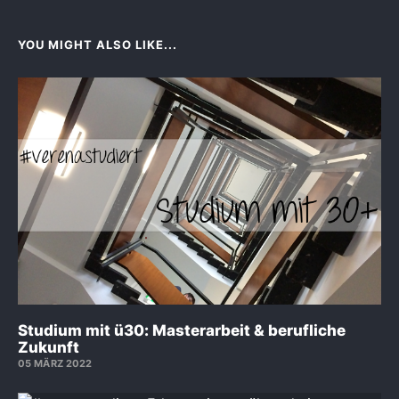
YOU MIGHT ALSO LIKE...
Studium mit ü30: Masterarbeit & berufliche
Zukunft
05 MÄRZ 2022