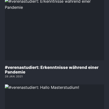
#verenastudiert: Erkenntnisse während einer
Pandemie
28 JAN. 2021