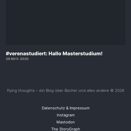
#verenastudiert: Hallo Masterstudium!
29 NOV. 2020
flying thoughts – ein Blog über Bücher und alles andere © 2026
Datenschutz & Impressum
instagram
Mastodon
The StoryGraph