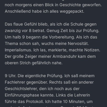
noch morgens einen Blick in Geschichte geworfen.
Anschließend habe ich alles weggepackt.
Das flaue Gefühl blieb, als ich die Schule gegen
zwanzig vor 8 betrat. Genug Zeit bis zur Prüfung.
Um halb 9 begann die Vorbereitung. Als ich das
Thema schon sah, wuchs meine Nervosität.
Imperialismus. Ich las, markierte, machte Notizen.
Der große Zeiger meiner Armbanduhr kam dem
oberen Strich gefährlich nahe.
9 Uhr. Die eigentliche Prüfung. Ich saß meinem
Fachlehrer gegenüber. Rechts saß ein anderer
Geschichtslehrer, den ich noch aus der
Einführungsphase kannte. Links die Lehrerin
führte das Protokoll. Ich hatte 10 Minuten, um