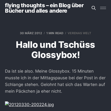
flying thoughts – ein Blog über
Bücher und alles andere
30 MÄRZ 2012
1 MIN READ
VERENAS WELT
Hallo und Tschüss
Glossybox!
Da ist sie also. Meine Glossybox. 15 Minuten
musste ich in der Mittagspause bei der Post in der
Schlange stehen. Gelohnt hat sich das Warten auf
mein Päckchen ja eher nicht.