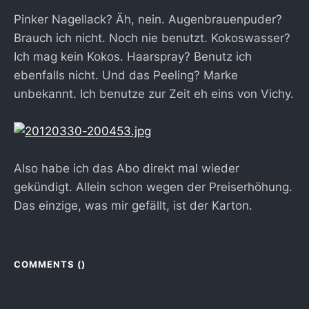
Pinker Nagellack? Äh, nein. Augenbrauenpuder?
Brauch ich nicht. Noch nie benutzt. Kokoswasser?
Ich mag kein Kokos. Haarspray? Benutz ich
ebenfalls nicht. Und das Peeling? Marke
unbekannt. Ich benutze zur Zeit eh eins von Vichy.
Also habe ich das Abo direkt mal wieder
gekündigt. Allein schon wegen der Preiserhöhung.
Das einzige, was mir gefällt, ist der Karton.
COMMENTS (
)