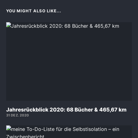
YOU MIGHT ALSO LIKE...
Jahresrückblick 2020: 68 Bücher & 465,67 km
31 DEZ. 2020