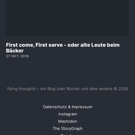
First come, First serve - oder alte Leute beim
Bäcker
27 OKT. 2018
flying thoughts – ein Blog über Bücher und alles andere © 2026
Datenschutz & Impressum
instagram
Mastodon
The StoryGraph