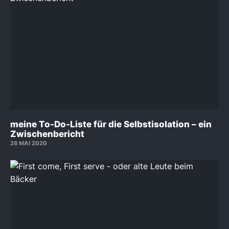
meine To-Do-Liste für die Selbstisolation – ein
Zwischenbericht
28 MAI 2020