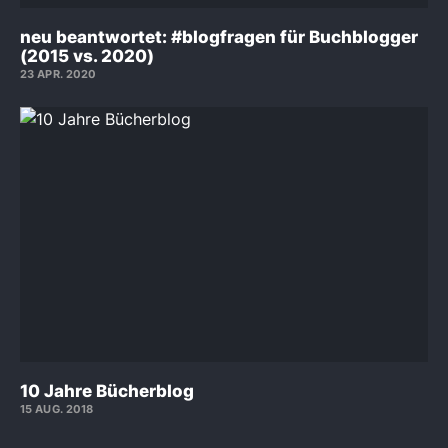
neu beantwortet: #blogfragen für Buchblogger
(2015 vs. 2020)
23 APR. 2020
10 Jahre Bücherblog
15 AUG. 2018