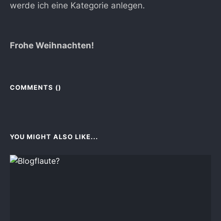
werde ich eine Kategorie anlegen.
Frohe Weihnachten!
COMMENTS (
)
YOU MIGHT ALSO LIKE...