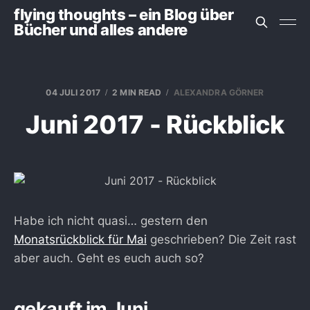
flying thoughts – ein Blog über
Bücher und alles andere
04 JULI 2017
2 MIN READ
ALEXANDRA GÖRNER
Juni 2017 - Rückblick
Habe ich nicht quasi… gestern den
Monatsrückblick für Mai
geschrieben? Die Zeit rast
aber auch. Geht es euch auch so?
gekauft im Juni