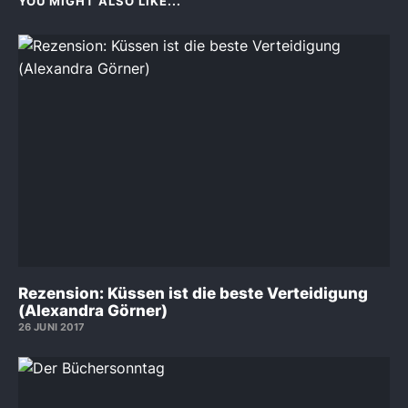
YOU MIGHT ALSO LIKE...
Rezension: Küssen ist die beste Verteidigung
(Alexandra Görner)
26 JUNI 2017