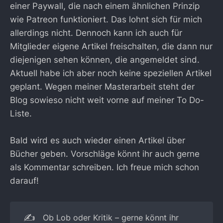
einer Paywall, die nach einem ähnlichen Prinzip
wie Patreon funktioniert. Das lohnt sich für mich
allerdings nicht. Dennoch kann ich auch für
Mitglieder eigene Artikel freischalten, die dann nur
diejenigen sehen können, die angemeldet sind.
Aktuell habe ich aber noch keine speziellen Artikel
geplant. Wegen meiner Masterarbeit steht der
Blog sowieso nicht weit vorne auf meiner To Do-
Liste.
Bald wird es auch wieder einen Artikel über
Bücher geben. Vorschläge könnt ihr auch gerne
als Kommentar schreiben. Ich freue mich schon
darauf!
✍️
Ob Lob oder Kritik – gerne könnt ihr