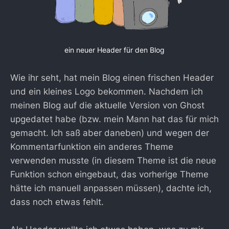
ein neuer Header für den Blog
Wie ihr seht, hat mein Blog einen frischen Header
und ein kleines Logo bekommen. Nachdem ich
meinen Blog auf die aktuelle Version von Ghost
upgedatet habe (bzw. mein Mann hat das für mich
gemacht. Ich saß aber daneben) und wegen der
Kommentarfunktion ein anderes Theme
verwenden musste (in diesem Theme ist die neue
Funktion schon eingebaut, das vorherige Theme
hätte ich manuell anpassen müssen), dachte ich,
dass noch etwas fehlt.