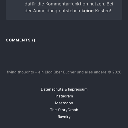
dafür die Kommentarfunktion nutzen. Bei
der Anmeldung entstehen
keine
Kosten!
COMMENTS (
)
flying thoughts – ein Blog über Bücher und alles andere © 2026
Datenschutz & Impressum
instagram
Mastodon
The StoryGraph
Ravelry