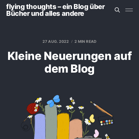
flying thoughts – ein Blog über
Bücher und alles andere
27 AUG. 2022
2 MIN READ
Kleine Neuerungen auf
dem Blog