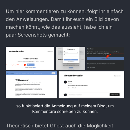
Um hier kommentieren zu können, folgt ihr einfach
den Anweisungen. Damit ihr euch ein Bild davon
machen könnt, wie das aussieht, habe ich ein
paar Screenshots gemacht:
so funktioniert die Anmeldung auf meinem Blog, um
Kommentare schreiben zu können.
Theoretisch bietet Ghost auch die Möglichkeit