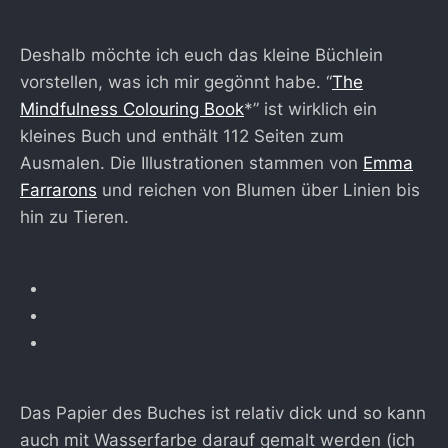
Deshalb möchte ich euch das kleine Büchlein
vorstellen, was ich mir gegönnt habe. “
The
Mindfulness Colouring Book
*” ist wirklich ein
kleines Buch und enthält 112 Seiten zum
Ausmalen. Die Illustrationen stammen von
Emma
Farrarons
und reichen von Blumen über Linien bis
hin zu Tieren.
Das Papier des Buches ist relativ dick und so kann
auch mit Wasserfarbe darauf gemalt werden (ich