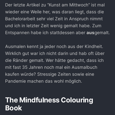
Der letzte Artikel zu “Kunst am Mittwoch” ist mal
wieder eine Weile her, was daran liegt, dass die
Bachelorarbeit sehr viel Zeit in Anspruch nimmt
und ich in letzter Zeit wenig gemalt habe. Zum
Entspannen habe ich stattdessen aber
aus
gemalt.
Ausmalen kennt ja jeder noch aus der Kindheit.
Wirklich gut war ich nicht darin und hab oft über
die Ränder gemalt. Wer hätte gedacht, dass ich
mit fast 35 Jahren noch mal ein Ausmalbuch
kaufen würde? Stressige Zeiten sowie eine
Pandemie machen das wohl möglich.
The Mindfulness Colouring
Book