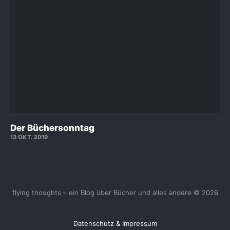
Der Büchersonntag
13 OKT. 2019
flying thoughts – ein Blog über Bücher und alles andere © 2026
Datenschutz & Impressum