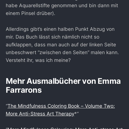
habe Aquarellstifte genommen und bin dann mit
einem Pinsel drüber).
Allerdings gibt’s einen halben Punkt Abzug von
mir. Das Buch lässt sich nämlich nicht so
aufklappen, dass man auch auf der linken Seite
unbeschwert “zwischen den Seiten” malen kann.
Versteht ihr, was ich meine?
Mehr Ausmalbücher von Emma
Farrarons
“
The Mindfulness Coloring Book – Volume Two:
More Anti-Stress Art Therapy
*”