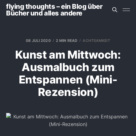
flying thoughts – ein Blog über
Bücher und alles andere
08 JULI 2020
2 MIN READ
ACHTSAMKEIT
Kunst am Mittwoch:
Ausmalbuch zum
Entspannen (Mini-
Rezension)