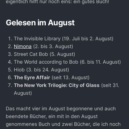
eigentlich hilft nur noch eins: ein gutes Buch!
Gelesen im August
The Invisible Library (19. Juli bis 2. August)
Nimona
(2. bis 3. August)
Street Cat Bob (5. August)
The World according to Bob (6. bis 11. August)
Hiob (3. bis 24. August)
The Eyre Affair
(seit 13. August)
The New York Trilogie: City of Glass
(seit 31.
August)
Das macht vier im August begonnene und auch
beendete Bücher, ein mit in den August
genommenes Buch und zwei Bücher, die ich noch