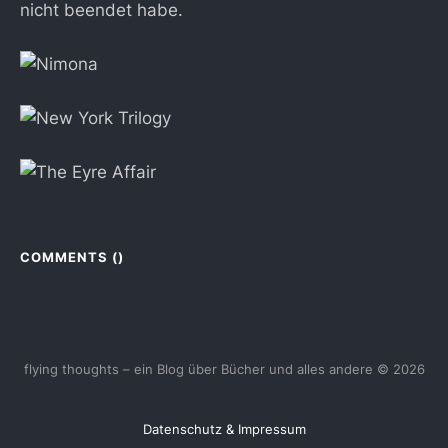
nicht beendet habe.
COMMENTS (
)
flying thoughts – ein Blog über Bücher und alles andere © 2026
Datenschutz & Impressum