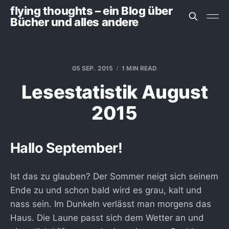
flying thoughts – ein Blog über
Bücher und alles andere
05 SEP. 2015
1 MIN READ
Lesestatistik August
2015
Hallo September!
Ist das zu glauben? Der Sommer neigt sich seinem
Ende zu und schon bald wird es grau, kalt und
nass sein. Im Dunkeln verlässt man morgens das
Haus. Die Laune passt sich dem Wetter an und