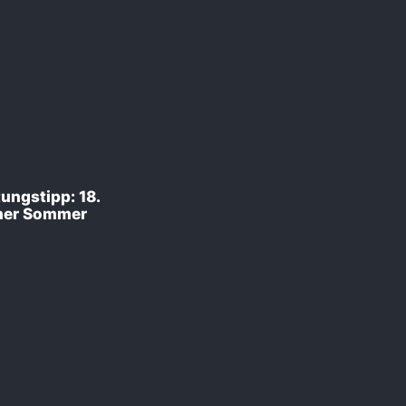
ungstipp: 18.
cher Sommer