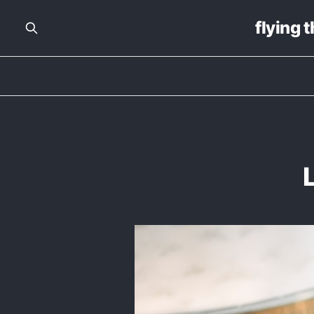
flying 