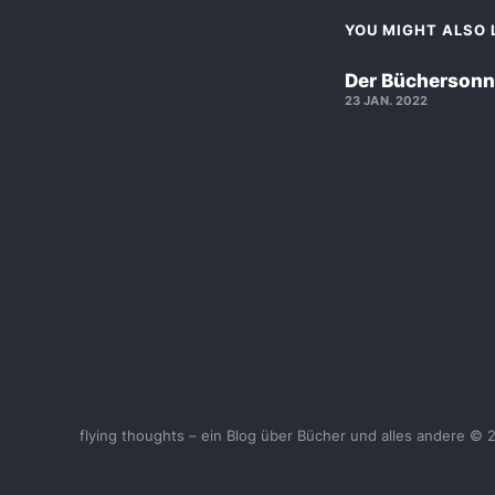
YOU MIGHT ALSO L
Der Büchersonn
23 JAN. 2022
flying thoughts – ein Blog über Bücher und alles andere © 